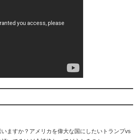
いますか？アメリカを偉大な国にしたいトランプvs