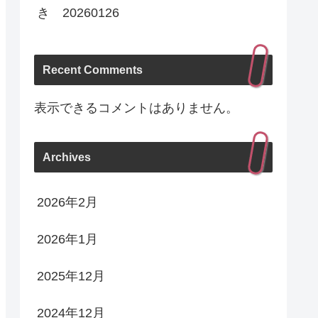
き 20260126
Recent Comments
表示できるコメントはありません。
Archives
2026年2月
2026年1月
2025年12月
2024年12月