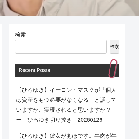
検索
検索
Recent Posts
【ひろゆき】イーロン・マスクが「個人
は資産をもつ必要がなくなる」と話して
いますが、実現されると思いますか？
ー ひろゆき切り抜き 20260126
【ひろゆき】彼女があほです。牛肉が牛