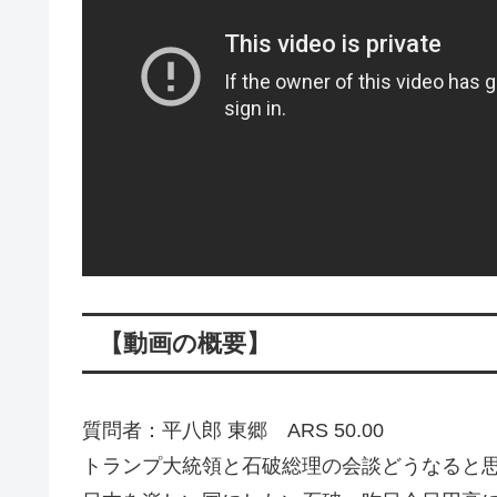
【動画の概要】
質問者：平八郎 東郷 ARS 50.00
トランプ大統領と石破総理の会談どうなると思