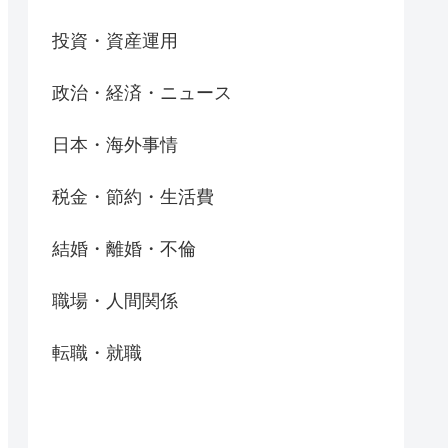
投資・資産運用
政治・経済・ニュース
日本・海外事情
税金・節約・生活費
結婚・離婚・不倫
職場・人間関係
転職・就職