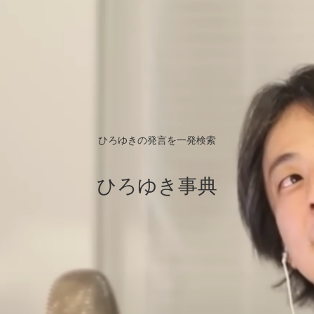
ひろゆきの発言を一発検索
ひろゆき事典