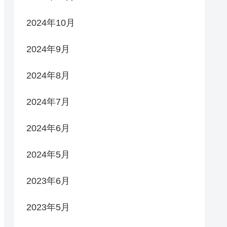
2024年10月
2024年9月
2024年8月
2024年7月
2024年6月
2024年5月
2023年6月
2023年5月