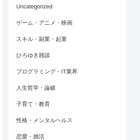
Uncategorized
ゲーム・アニメ・映画
スキル・副業・起業
ひろゆき雑談
プログラミング・IT業界
人生哲学・論破
子育て・教育
性格・メンタルヘルス
恋愛・婚活