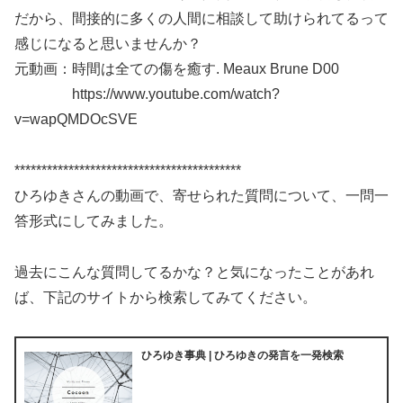
だから、間接的に多くの人間に相談して助けられてるって
感じになると思いませんか？
元動画：時間は全ての傷を癒す. Meaux Brune D00
https://www.youtube.com/watch?
v=wapQMDOcSVE
******************************************
ひろゆきさんの動画で、寄せられた質問について、一問一
答形式にしてみました。
過去にこんな質問してるかな？と気になったことがあれ
ば、下記のサイトから検索してみてください。
ひろゆき事典 | ひろゆきの発言を一発検索