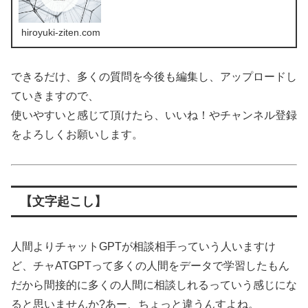
hiroyuki-ziten.com
できるだけ、多くの質問を今後も編集し、アップロードし
ていきますので、
使いやすいと感じて頂けたら、いいね！やチャンネル登録
をよろしくお願いします。
【文字起こし】
人間よりチャットGPTが相談相手っていう人いますけ
ど、チャATGPTって多くの人間をデータで学習したもん
だから間接的に多くの人間に相談しれるっていう感じにな
ると思いませんか?あー、ちょっと違うんすよね。