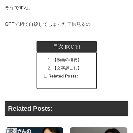
そうですね。
GPTで相て自殺してしまった子供見るの
目次
【動画の概要】
【文字起こし】
Related Posts:
Related Posts: