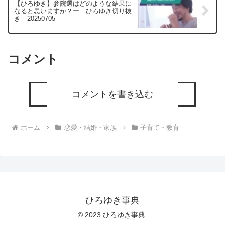
【ひろゆき】参院選はどのような結果に
なると思いますか？ー ひろゆき切り抜
き 20250705
コメント
コメントを書き込む
ホーム
恋愛・結婚・家族
子育て・教育
ひろゆき事典
© 2023 ひろゆき事典.