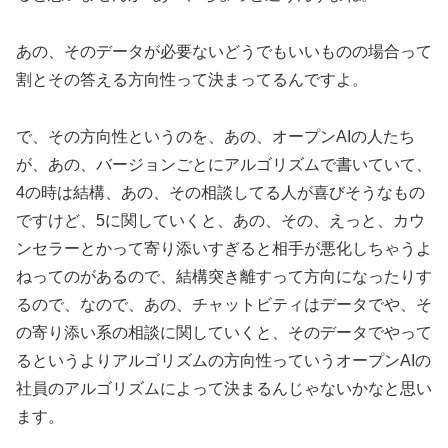
あの、そのデータが必要ないどうでもいいものの場合って
割とその答える方向性って決まってるんですよ。
で、その方向性というのを、あの、オープンAIの人たち
が、あの、バージョンごとにアルゴリズムで書いていて、
4の時は結構、あの、その相談してる人が喜びそうなもの
ですけど、5に関していくと、あの、その、えっと、カウ
ンセラーとかって寄り添いすぎると相手が悪化しちゃうよ
ねってのがあるので、結構突き離すって方向になったりす
るので、なので、あの、チャットビティはデータでや、そ
の寄り添い系の相談に関していくと、そのデータでやって
るというよりアルゴリズムの方向性っていうオープンAIの
社員のアルゴリズムによって決まるんじゃないかなと思い
ます。