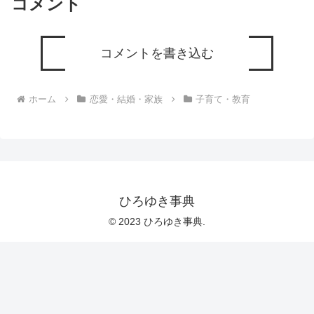
コメント
コメントを書き込む
ホーム
恋愛・結婚・家族
子育て・教育
ひろゆき事典
© 2023 ひろゆき事典.