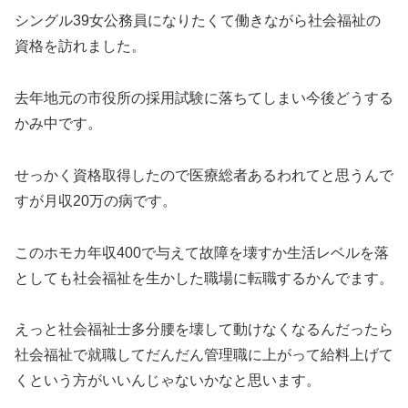
シングル39女公務員になりたくて働きながら社会福祉の
資格を訪れました。
去年地元の市役所の採用試験に落ちてしまい今後どうする
かみ中です。
せっかく資格取得したので医療総者あるわれてと思うんで
すが月収20万の病です。
このホモカ年収400で与えて故障を壊すか生活レベルを落
としても社会福祉を生かした職場に転職するかんでます。
えっと社会福祉士多分腰を壊して動けなくなるんだったら
社会福祉で就職してだんだん管理職に上がって給料上げて
くという方がいいんじゃないかなと思います。