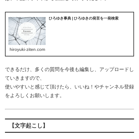
ひろゆき事典 | ひろゆきの発言を一発検索
hiroyuki-ziten.com
できるだけ、多くの質問を今後も編集し、アップロードし
ていきますので、
使いやすいと感じて頂けたら、いいね！やチャンネル登録
をよろしくお願いします。
【文字起こし】