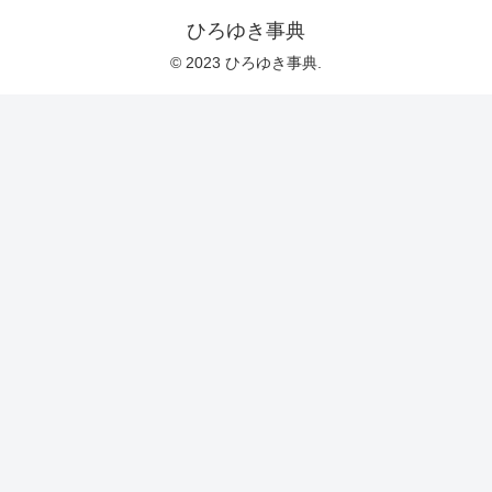
ひろゆき事典
© 2023 ひろゆき事典.