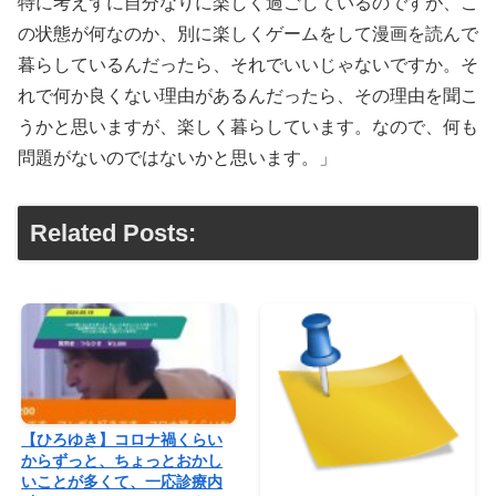
特に考えずに自分なりに楽しく過ごしているのですが、こ
の状態が何なのか、別に楽しくゲームをして漫画を読んで
暮らしているんだったら、それでいいじゃないですか。そ
れで何か良くない理由があるんだったら、その理由を聞こ
うかと思いますが、楽しく暮らしています。なので、何も
問題がないのではないかと思います。」
Related Posts:
【ひろゆき】コロナ禍くらい
からずっと、ちょっとおかし
いことが多くて、一応診療内