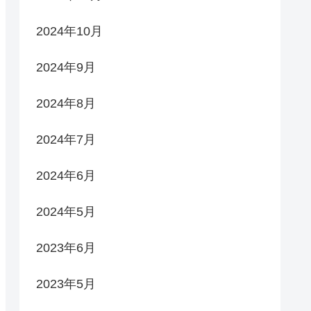
2024年10月
2024年9月
2024年8月
2024年7月
2024年6月
2024年5月
2023年6月
2023年5月