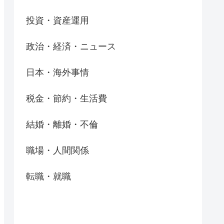
投資・資産運用
政治・経済・ニュース
日本・海外事情
税金・節約・生活費
結婚・離婚・不倫
職場・人間関係
転職・就職