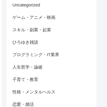
Uncategorized
ゲーム・アニメ・映画
スキル・副業・起業
ひろゆき雑談
プログラミング・IT業界
人生哲学・論破
子育て・教育
性格・メンタルヘルス
恋愛・婚活