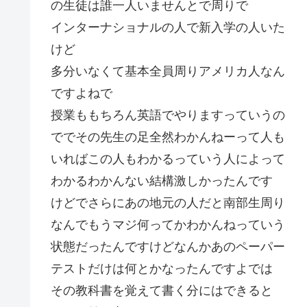
の生徒は誰一人いませんとで周りで
インターナショナルの人で新入学の人いた
けど
多分いなくて基本全員周りアメリカ人なん
ですよねで
授業ももちろん英語でやりますっていうの
ででその先生の足全然わかんねーって人も
いればこの人もわかるっていう人によって
わかるわかんない結構激しかったんです
けどでさらにあの地元の人だと南部生周り
なんでもうマジ何ってかわかんねっていう
状態だったんですけどなんかあのペーパー
テストだけは何とかなったんですよでは
その教科書を覚えて書く分にはできると