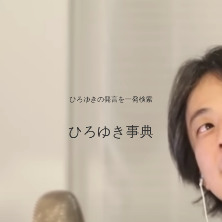
ひろゆきの発言を一発検索
ひろゆき事典