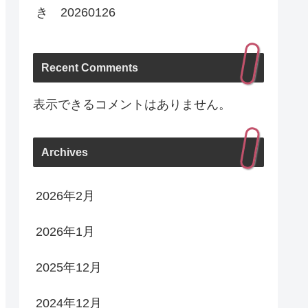
き 20260126
Recent Comments
表示できるコメントはありません。
Archives
2026年2月
2026年1月
2025年12月
2024年12月