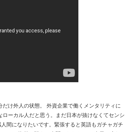
分だけ外人の状態。 外資企業で働くメンタリティに
なローカル人だと思う。まだ日本が抜けなくてセンシ
感人間になりたいです。緊張すると英語もガチャガチ