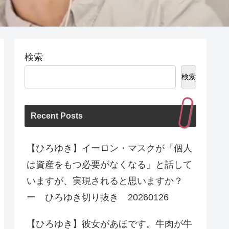
検索
検索
Recent Posts
【ひろゆき】イーロン・マスクが「個人
は資産をもつ必要がなくなる」と話して
いますが、実現されると思いますか？
ー ひろゆき切り抜き 20260126
【ひろゆき】彼女があほです。牛肉が牛