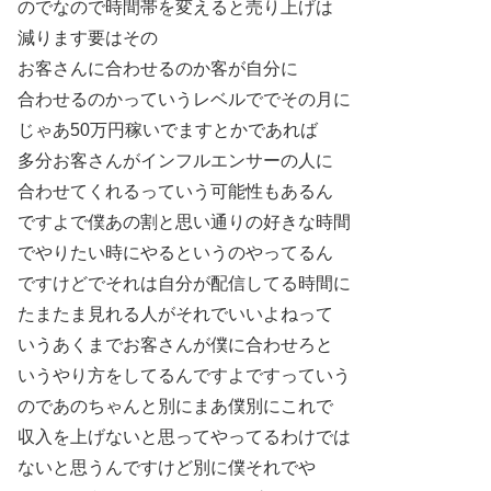
のでなので時間帯を変えると売り上げは
減ります要はその
お客さんに合わせるのか客が自分に
合わせるのかっていうレベルででその月に
じゃあ50万円稼いでますとかであれば
多分お客さんがインフルエンサーの人に
合わせてくれるっていう可能性もあるん
ですよで僕あの割と思い通りの好きな時間
でやりたい時にやるというのやってるん
ですけどでそれは自分が配信してる時間に
たまたま見れる人がそれでいいよねって
いうあくまでお客さんが僕に合わせろと
いうやり方をしてるんですよですっていう
のであのちゃんと別にまあ僕別にこれで
収入を上げないと思ってやってるわけでは
ないと思うんですけど別に僕それでや