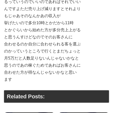
るっていうのでいいのであればそれでいい
んですよただ売り上げ減りますとそれより
もじゃあそのなんかあの収入が
挙げたいので多分10時とかだから11時
とかぐらいから始めた方が多分売上上がる
と思うんすけどなのでそのお客さんに
合わせるのか自分に合わせられる客を選ぶ
のかっていうところで行くとまだちょっと
月5万だと人数足りないんじゃないかなと
思うのであの稼ぐためであればお客さんに
合わせた方が得なんじゃないかなと思い
ます
Related Posts: