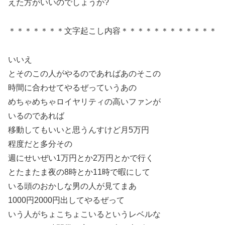
えた方がいいのでしょうか?
＊＊＊＊＊＊＊文字起こし内容＊＊＊＊＊＊＊＊＊＊＊＊
いいえ
とそのこの人がやるのであればあのそこの
時間に合わせてやるぜっていうあの
めちゃめちゃロイヤリティの高いファンが
いるのであれば
移動してもいいと思うんすけど月5万円
程度だと多分その
週にせいぜい1万円とか2万円とかで行く
とたまたま夜の8時とか11時で暇にして
いる頭のおかしな男の人が見てまあ
1000円2000円出してやるぜって
いう人がちょこちょこいるというレベルな