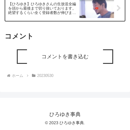
【ひろゆき】ひろゆきさんの生放送全編
を頭から最後まで切り抜いております。
絶望するくらい全く登録者数が伸びませ
ん。ー ひろゆき切り抜き 20230530
コメント
コメントを書き込む
ホーム
20230530
ひろゆき事典
© 2023 ひろゆき事典.