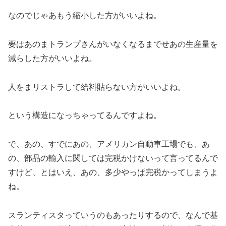
なのでじゃあもう縮小した方がいいよね。
要はあのまトランプさんがいなくなるまでせあの生産量を
減らした方がいいよね。
人をまリストラして給料貼らない方がいいよね。
という構造になっちゃってるんですよね。
で、あの、すでにあの、アメリカン自動車工場でも、あ
の、部品の輸入に関しては完税かけないって言ってるんで
すけど、とはいえ、あの、多少やっぱ完税かってしまうよ
ね。
スランティスタっていうのもあったりするので、なんで基