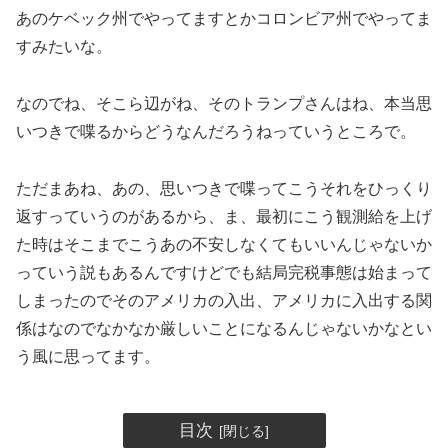
あのケベック州でやってますとかコロンビア州でやってま
すみたいな。
なのでね、そこら辺がね、そのトランプさんはね、本当思
いつきで喋るからどうなんだろうねっていうところで。
ただまあね、あの、思いつきで喋ってこうそれをひっくり
返すっていうのがあるから、ま、最初にこう観測給を上げ
た時はそこまでこうあの不安しなくてもいいんじゃないか
っていう説もあるんですけどでも結局完税事態は始まって
しまったのでそのアメリカの入出、アメリカに入出する関
係はなのでなかなか厳しいことになるんじゃないかなとい
う風に思ってます。
目次