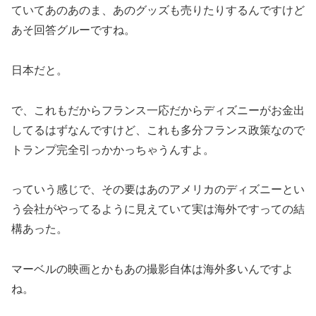
ていてあのあのま、あのグッズも売りたりするんですけど
あそ回答グルーですね。
日本だと。
で、これもだからフランス一応だからディズニーがお金出
してるはずなんですけど、これも多分フランス政策なので
トランプ完全引っかかっちゃうんすよ。
っていう感じで、その要はあのアメリカのディズニーとい
う会社がやってるように見えていて実は海外ですっての結
構あった。
マーベルの映画とかもあの撮影自体は海外多いんですよ
ね。