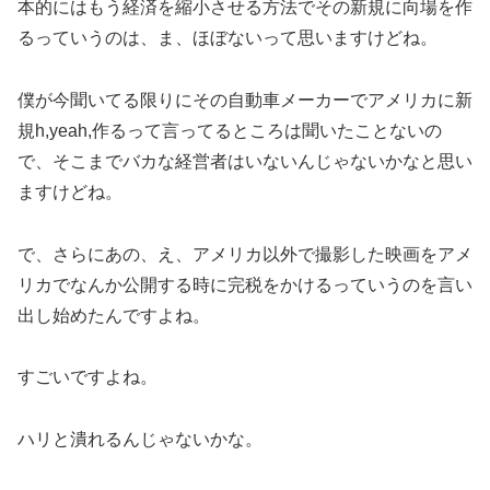
本的にはもう経済を縮小させる方法でその新規に向場を作
るっていうのは、ま、ほぼないって思いますけどね。
僕が今聞いてる限りにその自動車メーカーでアメリカに新
規h,yeah,作るって言ってるところは聞いたことないの
で、そこまでバカな経営者はいないんじゃないかなと思い
ますけどね。
で、さらにあの、え、アメリカ以外で撮影した映画をアメ
リカでなんか公開する時に完税をかけるっていうのを言い
出し始めたんですよね。
すごいですよね。
ハリと潰れるんじゃないかな。