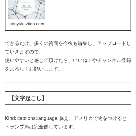
hiroyuki-ziten.com
できるだけ、多くの質問を今後も編集し、アップロードし
ていきますので、
使いやすいと感じて頂けたら、いいね！やチャンネル登録
をよろしくお願いします。
【文字起こし】
Kind: captionsLanguage: jaえ、アメリカで物をつけると
トランプ席は完全働しています。