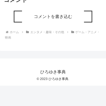
コメントを書き込む
ホーム
エンタメ・趣味・その他
ゲーム・アニメ・
映画
ひろゆき事典
© 2023 ひろゆき事典.