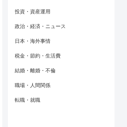
投資・資産運用
政治・経済・ニュース
日本・海外事情
税金・節約・生活費
結婚・離婚・不倫
職場・人間関係
転職・就職