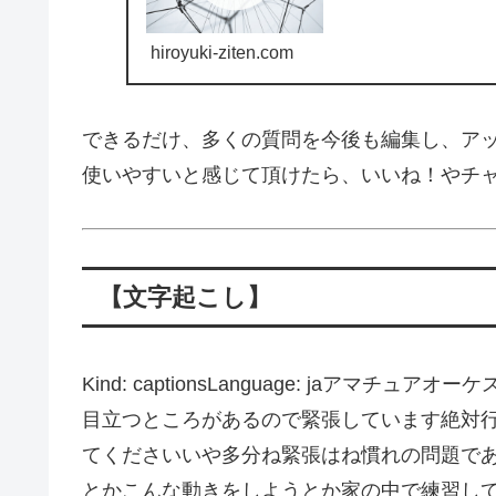
hiroyuki-ziten.com
できるだけ、多くの質問を今後も編集し、ア
使いやすいと感じて頂けたら、いいね！やチ
【文字起こし】
Kind: captionsLanguage: jaア
目立つところがあるので緊張しています絶対
てくださいいや多分ね緊張はね慣れの問題で
とかこんな動きをしようとか家の中で練習し