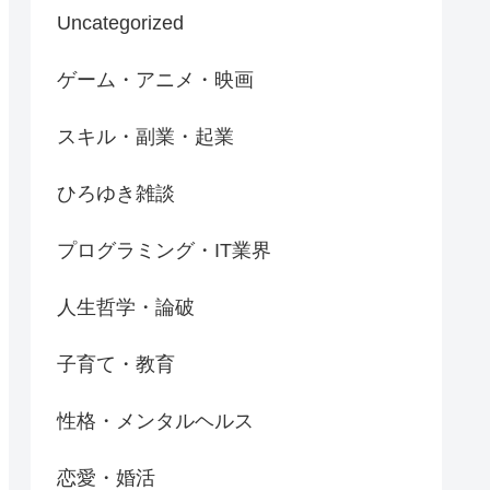
Uncategorized
ゲーム・アニメ・映画
スキル・副業・起業
ひろゆき雑談
プログラミング・IT業界
人生哲学・論破
子育て・教育
性格・メンタルヘルス
恋愛・婚活