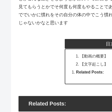
見てもらうとかでそ何度も何度もやることで
ででいかに慣れをその自分の体の中でこう慣
じゃないかなと思います
目
【動画の概要】
【文字起こし】
Related Posts:
Related Posts: