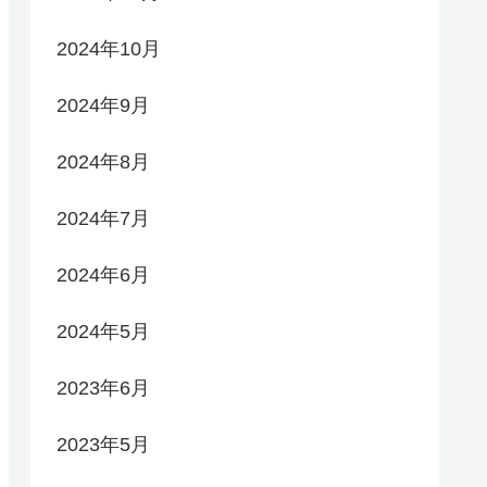
2024年10月
2024年9月
2024年8月
2024年7月
2024年6月
2024年5月
2023年6月
2023年5月