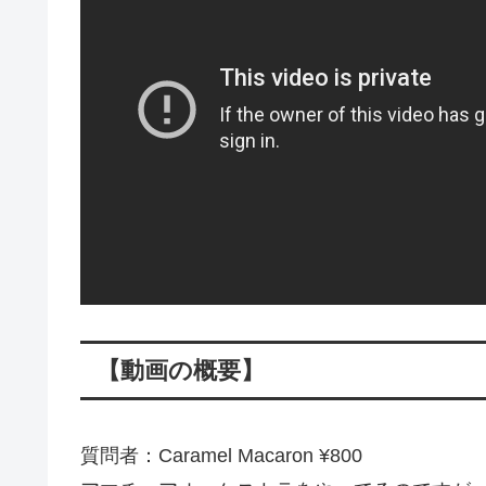
【動画の概要】
質問者：Caramel Macaron ¥800