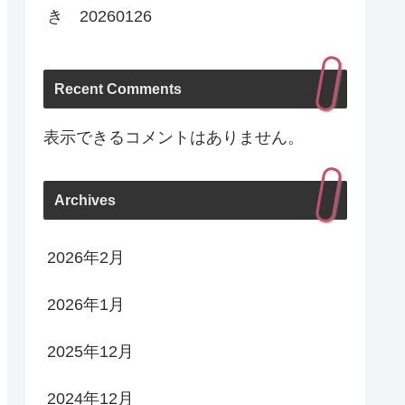
き 20260126
Recent Comments
表示できるコメントはありません。
Archives
2026年2月
2026年1月
2025年12月
2024年12月