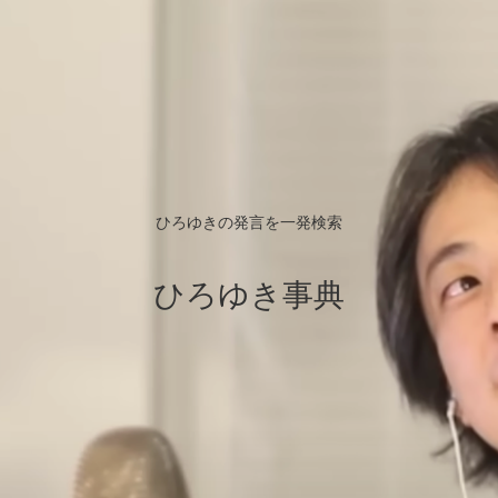
ひろゆきの発言を一発検索
ひろゆき事典