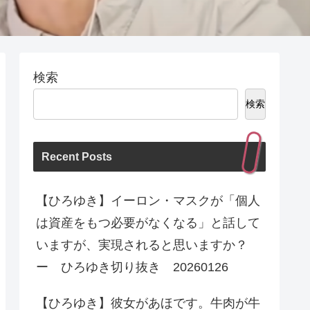
検索
検索
Recent Posts
【ひろゆき】イーロン・マスクが「個人
は資産をもつ必要がなくなる」と話して
いますが、実現されると思いますか？
ー ひろゆき切り抜き 20260126
【ひろゆき】彼女があほです。牛肉が牛