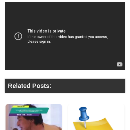
Related Posts: