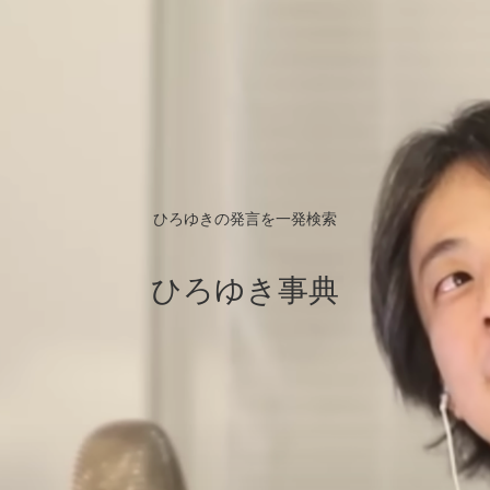
ひろゆきの発言を一発検索
ひろゆき事典