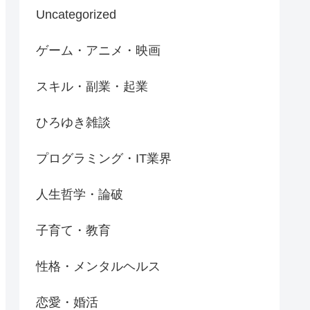
Uncategorized
ゲーム・アニメ・映画
スキル・副業・起業
ひろゆき雑談
プログラミング・IT業界
人生哲学・論破
子育て・教育
性格・メンタルヘルス
恋愛・婚活