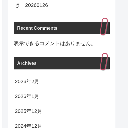
き 20260126
Recent Comments
表示できるコメントはありません。
Archives
2026年2月
2026年1月
2025年12月
2024年12月