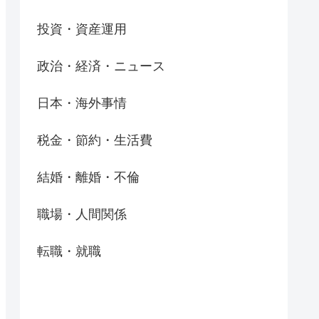
投資・資産運用
政治・経済・ニュース
日本・海外事情
税金・節約・生活費
結婚・離婚・不倫
職場・人間関係
転職・就職