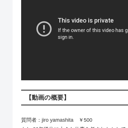
【動画の概要】
質問者：jiro yamashita ￥500