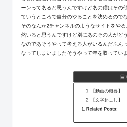
ーンってあると思うんですけどあの僕はその
ていうところで自分のやることを決めるので
そのなんか2チャンネルのようなサイトをや
然いると思うんですけど別にあのその人がど
なのであそうやって考える人がいるんだふんっ
なってしまいましたそうやって年を取ってい
目
【動画の概要】
【文字起こし】
Related Posts: