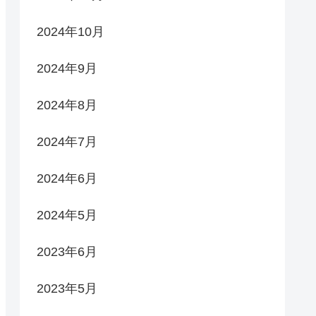
2024年10月
2024年9月
2024年8月
2024年7月
2024年6月
2024年5月
2023年6月
2023年5月