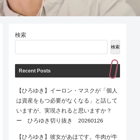
検索
検索
Recent Posts
【ひろゆき】イーロン・マスクが「個人
は資産をもつ必要がなくなる」と話して
いますが、実現されると思いますか？
ー ひろゆき切り抜き 20260126
【ひろゆき】彼女があほです。牛肉が牛