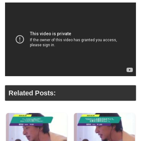
Related Posts: