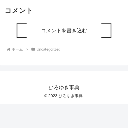
コメント
コメントを書き込む
ホーム
Uncategorized
ひろゆき事典
© 2023 ひろゆき事典.