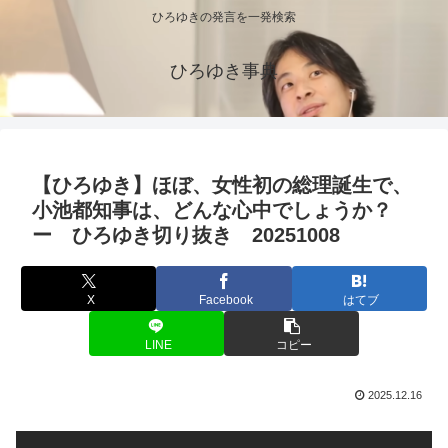
ひろゆきの発言を一発検索
ひろゆき事典
【ひろゆき】ほぼ、女性初の総理誕生で、
小池都知事は、どんな心中でしょうか？
ー ひろゆき切り抜き 20251008
X
Facebook
はてブ
LINE
コピー
2025.12.16