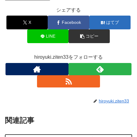
シェアする
X
Facebook
はてブ
LINE
コピー
hiroyuki.ziten33をフォローする
hiroyuki.ziten33
関連記事