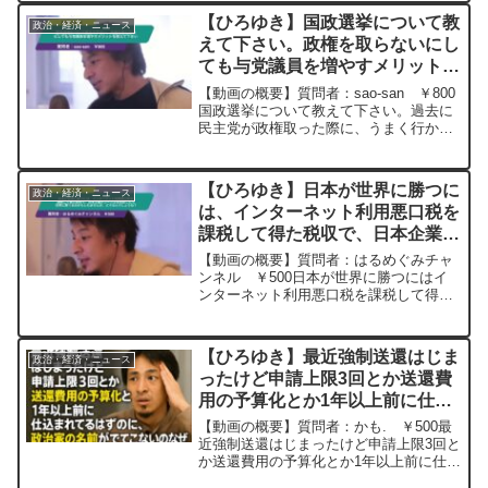
損で訴えるのは力の勾配差からハードル
【ひろゆき】国政選挙について教
政治・経済・ニュース
が高く、ほぼ...
えて下さい。政権を取らないにし
ても与党議員を増やすメリットを
教えて下さい。ー ひろゆき切り
【動画の概要】質問者：sao-san ￥800
抜き 20240314
国政選挙について教えて下さい。過去に
民主党が政権取った際に、うまく行かな
かった記憶から、自民党しかダメなので
はと思い、自民党ばかりに投票してきま
した。でも最近ひろゆきさんのYouTube
【ひろゆき】日本が世界に勝つに
政治・経済・ニュース
を聞くよ...
は、インターネット利用悪口税を
課税して得た税収で、日本企業が
グーグルを買収したら世界に勝て
【動画の概要】質問者：はるめぐみチャ
るのかもしれませんが、どうなん
ンネル ￥500日本が世界に勝つにはイ
ンターネット利用悪口税を課税して得た
でしょうね？ー ひろゆき切り抜
税収で日本企業がグーグルを買収したら
き 20240109
世界に勝てるのかもしれませんがどうな
んでしょうね？元動画：能登半島に最大
【ひろゆき】最近強制送還はじま
政治・経済・ニュース
同時接続✖️20円の寄...
ったけど申請上限3回とか送還費
用の予算化とか1年以上前に仕込
まれてるはずのに、政治家の名前
【動画の概要】質問者：かも. ￥500最
がでてこないのなぜー ひろゆき
近強制送還はじまったけど申請上限3回と
か送還費用の予算化とか1年以上前に仕込
切り抜き 20250831
まれてるはずのに、それをやった政治家