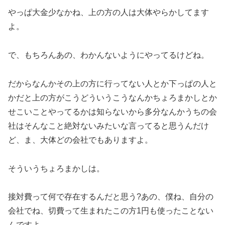
やっぱ大金少なかね、上の方の人は大体やらかしてます
よ。
で、もちろんあの、わかんないようにやってるけどね。
だからなんかその上の方に行ってない人とか下っぱの人と
かだと上の方がこうどういうこうなんかちょろまかしとか
せこいことやってるかは知らないから多分なんかうちの会
社はそんなこと絶対ないみたいな言ってると思うんだけ
ど、ま、大体どの会社でもありますよ。
そういうちょろまかしは。
接対費って何で存在するんだと思う?あの、僕ね、自分の
会社でね、切費って生まれたこの方1円も使ったことない
んですよ。