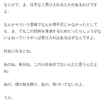
なとかで、ま、仕方なく受け入れるとかがあるわけです
よ。
なんかそういう意味でなんか理不尽じゃなかったとして
も、ま、でもこの目的を達成するためだったらしょうがな
いよねっていうやっぱ受け入れはあるはずなんですよ。
社会に出るとね。
あのね、多分ね、この人社会出てないんだと思うんだよ
ね。
あの、僕の知る限り、あの、気づいてない人よ。
うん。