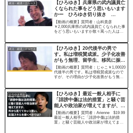
【ひろゆき】兵庫県の武内議員亡
政治・経済・ニュース
くなられた事をどう思いもいます
かー ひろゆき切り抜き
20250312
【動画の概要】質問者：山科貴彦
￥2,000兵庫県の武内議員亡くなられた事
をどう思いもいますか散々罵った人は人
気政治ビジネス系の人達と絡み真又絡ま
れた方も指摘せずスルーだと思うのです
が発信者も受信者も詐欺師だと思うので
【ひろゆき】20代後半の男で
政治・経済・ニュース
すが元動画：「政府のレ...
す。私は増税賛成派。少子化改善
がもう無理、留学生、移民に振り
分けた方が将来的な日本存続につ
【動画の概要】質問者：じゃこ￥1,00020
ながるのでは。この考えはどう思
代後半の男です。私は増税賛成派なので
すが、その理由が少子化改善がもう無理
いますか？ー ひろゆき切り抜
なので、日本人から税金を搾取して海外
き 20230831
からの留学生、移民に振り分けた方が将
来的な日本存続につながると考えている
【ひろゆき】最近一般人相手に
ひろゆき雑談
からです。この考...
「誹謗中傷は法的措置」と騒ぐ芸
能人や政治家が増えてますが、外
から見ててカッコ悪い。反論スキ
【動画の概要】質問者：Arienne $19.99
ルを磨くべきでは？ー ひろゆき
最近一般人相手に「誹謗中傷は法的措
置」と騒ぐ芸能人や政治家が増えてます
切り抜き 20250915
が、外から見ててカッコ悪いです。Xの
本場のアメリカでは公人が私人を名誉毀