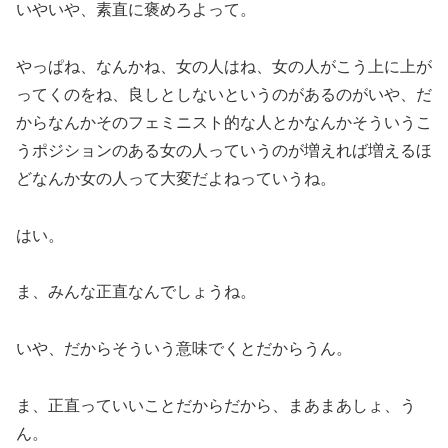
いやいや、素直に褒めろよって。
やっぱね、なんかね、女の人はね、女の人がこう上に上が
ってくのをね、良しとしないというのがあるのがいや、だ
からなんかそのフェミニスト的な人とかなんかそういうこ
うポジションのある女の人っていうのが増えれば増えるほ
どなんか女の人って大変だよねっていうね。
はい。
ま、みんな正直なんでしょうね。
いや、だからそういう意味でくとだからうん。
ま、正直っていいことだからだから、まあまあしょ、う
ん。