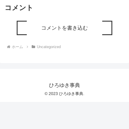
て頂けたら、いいね！やチャンネル登録
コメント
をよろしくお願いします。
コメントを書き込む
ホーム
Uncategorized
ひろゆき事典
© 2023 ひろゆき事典.