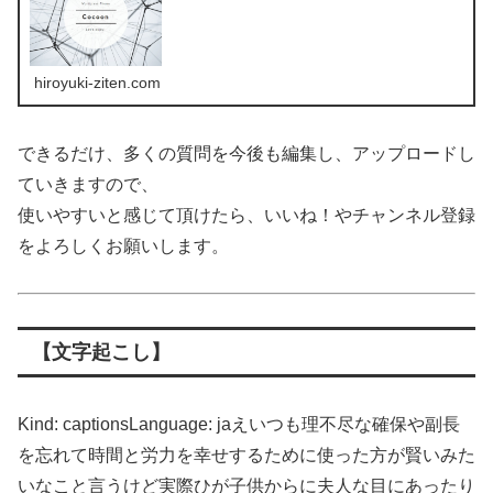
hiroyuki-ziten.com
できるだけ、多くの質問を今後も編集し、アップロードし
ていきますので、
使いやすいと感じて頂けたら、いいね！やチャンネル登録
をよろしくお願いします。
【文字起こし】
Kind: captionsLanguage: jaえいつも理不尽な確保や副長
を忘れて時間と労力を幸せするために使った方が賢いみた
いなこと言うけど実際ひが子供からに夫人な目にあったり