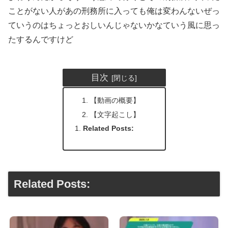
ことがない人があの刑務所に入っても俺は変わんないぜっ
ていうのはちょっとおしいんじゃないかなていう風に思っ
たするんですけど
目次
【動画の概要】
【文字起こし】
Related Posts:
Related Posts: