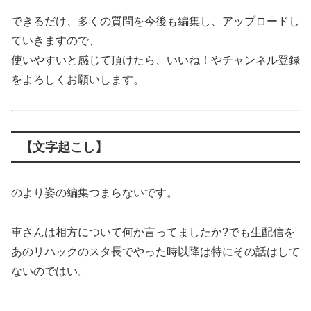
できるだけ、多くの質問を今後も編集し、アップロードし
ていきますので、
使いやすいと感じて頂けたら、いいね！やチャンネル登録
をよろしくお願いします。
【文字起こし】
のより姿の編集つまらないです。
車さんは相方について何か言ってましたか?でも生配信を
あのリハックのスタ長でやった時以降は特にその話はして
ないのではい。