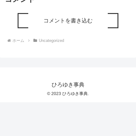
コメントを書き込む
ホーム
Uncategorized
ひろゆき事典
© 2023 ひろゆき事典.