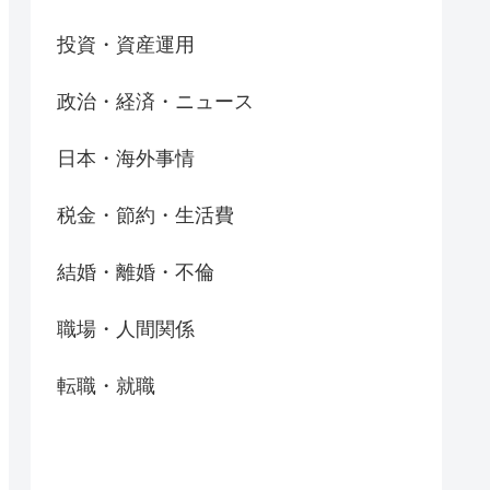
投資・資産運用
政治・経済・ニュース
日本・海外事情
税金・節約・生活費
結婚・離婚・不倫
職場・人間関係
転職・就職