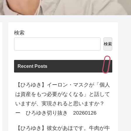
検索
検索
Recent Posts
【ひろゆき】イーロン・マスクが「個人
は資産をもつ必要がなくなる」と話して
いますが、実現されると思いますか？
ー ひろゆき切り抜き 20260126
【ひろゆき】彼女があほです。牛肉が牛