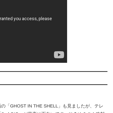
HOST IN THE SHELL」も見ましたが、テレ