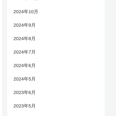
2024年10月
2024年9月
2024年8月
2024年7月
2024年6月
2024年5月
2023年6月
2023年5月