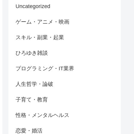
Uncategorized
ゲーム・アニメ・映画
スキル・副業・起業
ひろゆき雑談
プログラミング・IT業界
人生哲学・論破
子育て・教育
性格・メンタルヘルス
恋愛・婚活