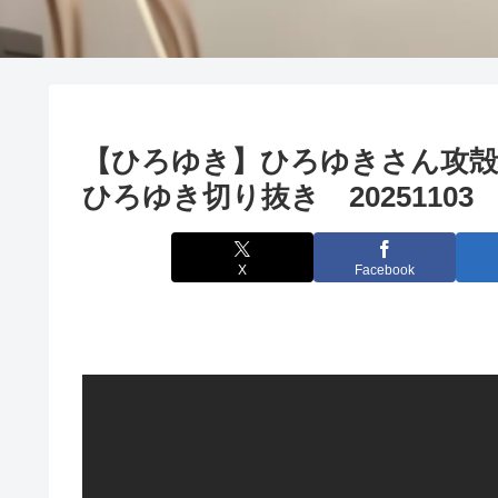
【ひろゆき】ひろゆきさん攻
ひろゆき切り抜き 20251103
X
Facebook