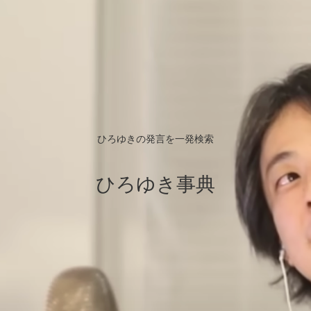
ひろゆきの発言を一発検索
ひろゆき事典