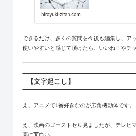
hiroyuki-ziten.com
できるだけ、多くの質問を今後も編集し、ア
使いやすいと感じて頂けたら、いいね！やチ
【文字起こし】
え、アニメで1番好きなのが広角機動体です。
え、映画のゴーストセル見ましたが、テレビ
高に面白い。