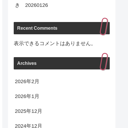
き 20260126
Recent Comments
表示できるコメントはありません。
Archives
2026年2月
2026年1月
2025年12月
2024年12月