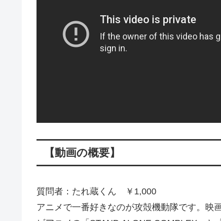
【動画の概要】
質問者：たれ蔵くん ￥1,000
アニメで一番好きなのが攻殻機動隊です。映画の「G