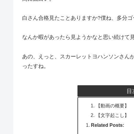
白さん合格見たことありますか?僕ね、多分ゴ
なんか暇があったら見ようかなと思い続けて
あの、えっと、スカーレットヨハンソンさん
ったすね。
目
【動画の概要】
【文字起こし】
Related Posts: