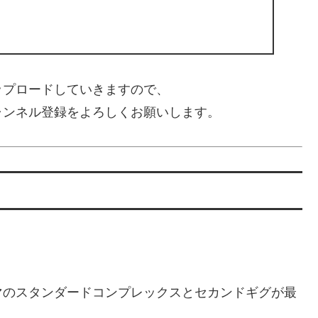
ップロードしていきますので、
ャンネル登録をよろしくお願いします。
マのスタンダードコンプレックスとセカンドギグが最