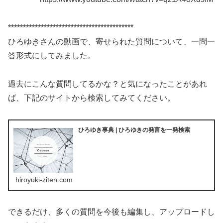
******************************************
ひろゆきさんの動画で、寄せられた質問について、一問一
答形式にしてみました。
過去にこんな質問してるかな？と気になったことがあれ
ば、下記のサイトから検索してみてください。
ひろゆき事典 | ひろゆきの発言を一発検索
hiroyuki-ziten.com
できるだけ、多くの質問を今後も編集し、アップロードし