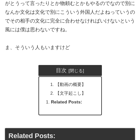
がとうって言ったりとか物頼むとかもやるのでなので別に
なんか文化は文化で別にこういう外国人だよねっていうの
でその相手の文化に完全に合わせなければいけないという
風には僕は思わないですね。
ま、そういう人もいますけど
目次
【動画の概要】
【文字起こし】
Related Posts:
Related Posts: