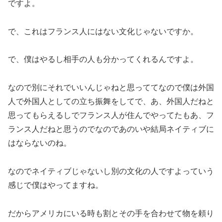
ですよ。
で、これはフランス人にはない文化じゃないですか。
で、僕はやるし相手の人も分かってくれるんですよ。
なので別にそれでいいんじゃねと思っててなので僕は外国
人で外国人としての立ち振舞をしてで、あ、外国人だねと
思ってもらえるしでフランス人が住んでやってたもあ、フ
ランス人だねと思うのでなのであのいや結局ネイティブに
はならないのね。
なのでネイティブじゃないし別の文化の人ですよっていう
感じで僕はやってますね。
だからアメリカにいる時も割とその手を合わせて物を頼り