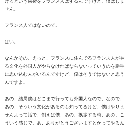
けるという挨拶をフランス人はするんですけど、僕はしま
せん。
フランス人ではないので。
はい。
なんかその、えっと、フランスに住んでるフランス人がや
る文化を外国人がやらなければならないっていうのを勝手
に思い込む人がいるんですけど、僕はそうではないと思う
んですよ。
あの、結局僕はどこまで行っても外国人なので、なので、
あの、そういう文化があるのも知ってるけど、僕はやりま
せんよって話で、例えば僕、あの、挨拶する時、あの、こ
ういう感じで、あ、ありがとうございますとかってやるん