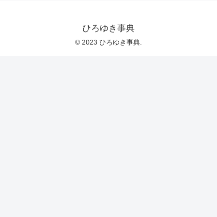
ひろゆき事典
© 2023 ひろゆき事典.