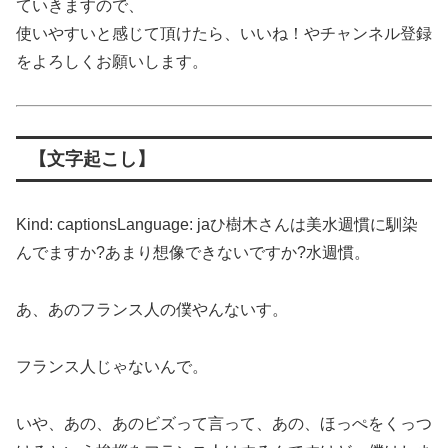
ていきますので、
使いやすいと感じて頂けたら、いいね！やチャンネル登録
をよろしくお願いします。
【文字起こし】
Kind: captionsLanguage: jaひ樹木さんは美水週慣に馴染
んでますか?あまり想像できないですか?水週慣。
あ、あのフランス人の僕やんないす。
フランス人じゃないんで。
いや、あの、あのビズって言って、あの、ほっぺをくっつ