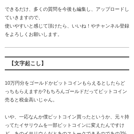
できるだけ、多くの質問を今後も編集し、アップロードし
ていきますので、
使いやすいと感じて頂けたら、いいね！やチャンネル登録
をよろしくお願いします。
【文字起こし】
10万円分をゴールドかビットコインもらえるとしたらど
っちもらえますか?もちろんゴールドだってビットコイン
売ると税金高いじゃん。
いや、一応なんか僕ビットコイン買ったというか、元々持
ってたイサリウムを一部ビットコインに変えたんですけ
ど、あのイサリウムだとあのストークできるのであの2%