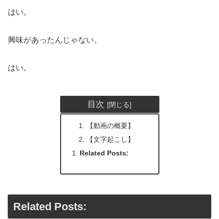
はい。
興味があったんじゃない。
はい。
目次
【動画の概要】
【文字起こし】
Related Posts:
Related Posts: