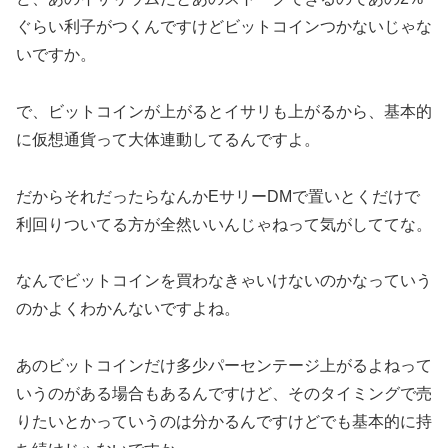
ぐらい利子がつくんですけどビットコインつかないじゃな
いですか。
で、ビットコインが上がるとイサリも上がるから、基本的
に仮想通貨って大体連動してるんですよ。
だからそれだったらなんかEサリーDMで置いとくだけで
利回りついてる方が全然いいんじゃねって気がしててな。
なんでビットコインを買わなきゃいけないのかなっていう
のかよくわかんないですよね。
あのビットコインだけ多少パーセンテージ上がるよねって
いうのがある場合もあるんですけど、そのタイミングで売
りたいとかっていうのは分かるんですけどでも基本的に持