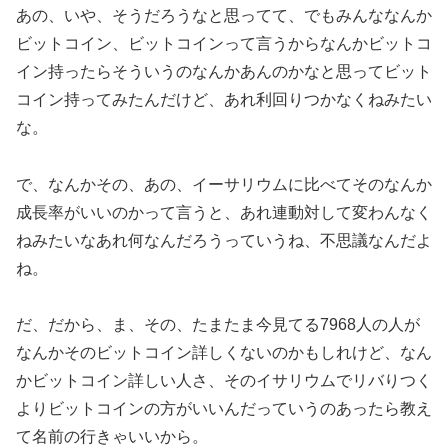
あの、いや、そうだろうなと思ってて、でもみんななんか
ビットコイン、ビットコインって言うからなんかビットコ
イン持ったらそういうのなんかあんのかなと思ってビット
コイン持ってみたんだけど、あれ利回りつかなくねみたい
な。
で、なんかその、あの、イーサリウムに比べてそのなんか
成長率がいいのかって言うと、あれ連動対して変わんなく
ねみたいなあれ何なんだろうっていうね、不思議なんだよ
ね。
だ、だから、ま、その、たまたま今見てる7968人の人が
なんかそのビットコイン詳しくないのかもしれけど、なん
かビットコイン詳しい人さ、そのイサリウムでリバりつく
よりビットコインの方がいいんだっていうのあったら教え
て名前の行きゃいいから。