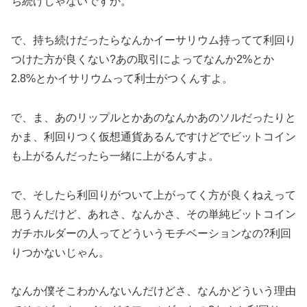
ち続けじゃないですか。
で、持ち続けだったらなんかイーサリウム持ってて利回り
つけた方が良くない?あの取引によってなんか2%とか
2.8%とかイサリウムって利士がつくんすよ。
で、ま、あのリップルとかあのなんかあのソルだったりと
かま、利回りつく仮想通貨あるんですけどでビットコイン
も上がるんだったら一緒に上がるんすよ。
で、そしたら利回りがついて上がってく方が良くねえって
思うんだけど、あれさ、なんかさ、その単純ビットコイン
ガチホルダーの人ってどういうモチベーションなの?利回
りつかないじゃん。
なんか僕そこわかんないんだけどさ、なんかどういう理由