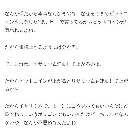
なんか僕だから本当なんかそのな、なぜそこまでビットコ
インをガチした?あ、ETFで買ってるからビットコインが
買われるよね。
だから価格上がるようには分かる。
で、これね、イサリウム連動して上がるのよ。
だからビットコインが上がるとリサリウムも連動して上が
るから。
だからイサリウムで、ま、別にこうソルでもいいんだけど
良くねっていうポリゴンでもいいんだけど、ちょっとなん
かいや、なんか不思議なんだよね。