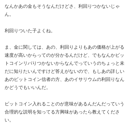
なんかあの金もそうなんだけどさ、利回りつかないじゃ
ん。
利回りついた子よくね。
ま、金に関しては、あの、利回りよりもあの価格が上がる
速度が高いからってのが分かるんだけど、でもなんかビッ
トコインリバりつかないからなんでっていうのちょっと未
だに知りたいんですけど答えがないので、もしあの詳しい
あのビットコイン信者の方、あのイサリウムの利回りなん
かどうでもいいんだ。
ビットコイン入れることのが意味があるんだんだっていう
合理的な説明を知ってる方興味があったら教えてくださ
い。