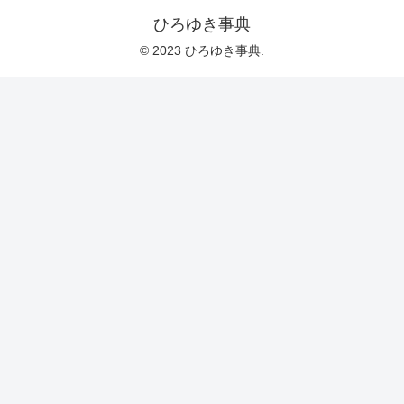
ひろゆき事典
© 2023 ひろゆき事典.