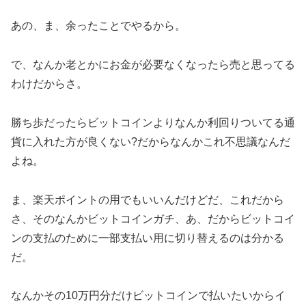
あの、ま、余ったことでやるから。
で、なんか老とかにお金が必要なくなったら売と思ってる
わけだからさ。
勝ち歩だったらビットコインよりなんか利回りついてる通
貨に入れた方が良くない?だからなんかこれ不思議なんだ
よね。
ま、楽天ポイントの用でもいいんだけどだ、これだから
さ、そのなんかビットコインガチ、あ、だからビットコイ
ンの支払のために一部支払い用に切り替えるのは分かる
だ。
なんかその10万円分だけビットコインで払いたいからイ