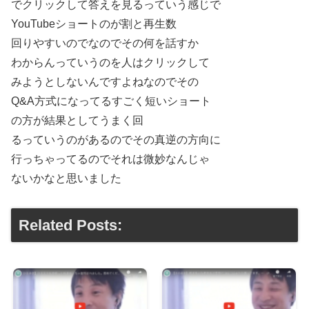
でクリックして答えを見るっていう感じで
YouTubeショートのが割と再生数
回りやすいのでなのでその何を話すか
わからんっていうのを人はクリックして
みようとしないんですよねなのでその
Q&A方式になってるすごく短いショート
の方が結果としてうまく回
るっていうのがあるのでその真逆の方向に
行っちゃってるのでそれは微妙なんじゃ
ないかなと思いました
Related Posts: