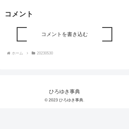
コメント
コメントを書き込む
ホーム
20230530
ひろゆき事典
© 2023 ひろゆき事典.