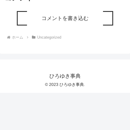
ドしていきますので、使いやすいと感じ
て頂けたら、いいね！やチャンネル登録
をよろしくお願いします。
コメントを書き込む
ホーム
Uncategorized
ひろゆき事典
© 2023 ひろゆき事典.