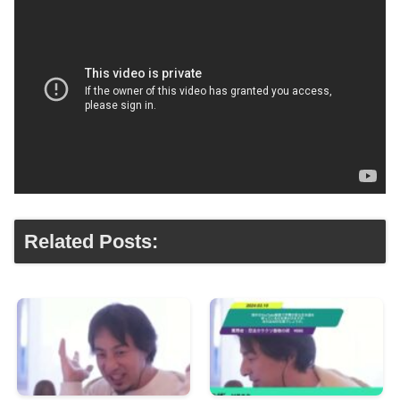
Related Posts: