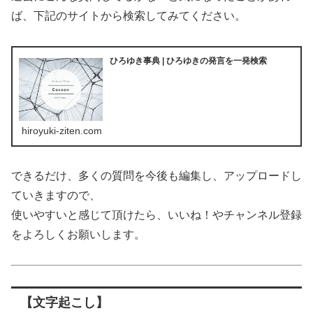
ば、下記のサイトから検索してみてください。
ひろゆき事典 | ひろゆきの発言を一発検索
hiroyuki-ziten.com
できるだけ、多くの質問を今後も編集し、アップロードし
ていきますので、
使いやすいと感じて頂けたら、いいね！やチャンネル登録
をよろしくお願いします。
【文字起こし】