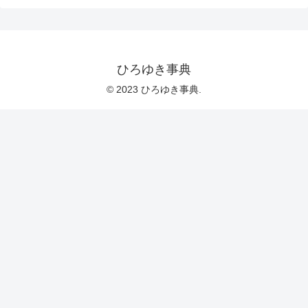
ひろゆき事典
© 2023 ひろゆき事典.