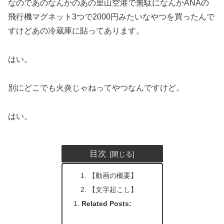
なのであのなんかのあの里山空港で無駄になんかANAの
飛行機マグネット3つで2000円みたいなやつを買ったんで
すけどあの冷蔵庫に貼ってあります。
はい。
別にどこでも火炎じゃねってやつなんですけど。
はい。
目次
【動画の概要】
【文字起こし】
Related Posts: