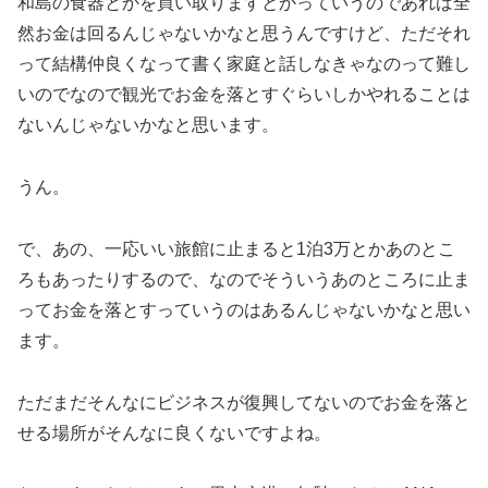
和島の食器とかを買い取りますとかっていうのであれば全
然お金は回るんじゃないかなと思うんですけど、ただそれ
って結構仲良くなって書く家庭と話しなきゃなのって難し
いのでなので観光でお金を落とすぐらいしかやれることは
ないんじゃないかなと思います。
うん。
で、あの、一応いい旅館に止まると1泊3万とかあのとこ
ろもあったりするので、なのでそういうあのところに止ま
ってお金を落とすっていうのはあるんじゃないかなと思い
ます。
ただまだそんなにビジネスが復興してないのでお金を落と
せる場所がそんなに良くないですよね。