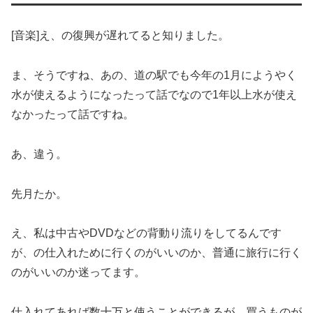
[音楽]え、の復興が遅れてると知りました。
ま、そうですね、あの、道の駅でも今年の1月にようやく
水が使えるようになったって話でなので1年以上水が使え
なかったって話ですね。
あ、違う。
先月たか。
え、私は中古やDVDなどの背動り流りをしてるんです
が、の仕入れために行くのがいいのか、普通に旅行に行く
のがいいのか迷ってます。
仕入れてあれば数十万と使うことができるが、買うものが