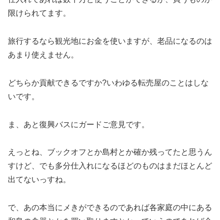
限けられてます。
旅行するなら観光地にお金を使いますが、老品になるのは
あまり使えません。
どちらか貢献できるですか?いわゆる転売屋のことはしな
いです。
ま、あと復興バスにガードご意見です。
えっとね、ブックオフとか島村とか確か残ってたと思うん
すけど、でも多分仕入れになるほどのものはまだほとんど
出てないっすね。
で、あの本当にメきができるのであれば各家庭の中にある