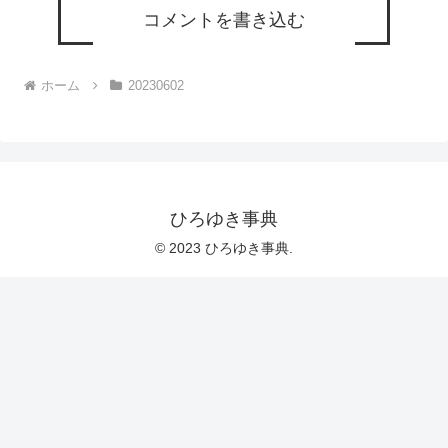
コメントを書き込む
ホーム
20230602
ひろゆき事典
© 2023 ひろゆき事典.