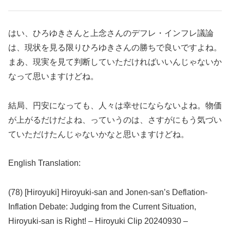
はい、ひろゆきさんと上念さんのデフレ・インフレ議論
は、現状を見る限りひろゆきさんの勝ちで良いですよね。
まあ、現実を見て判断していただければいいんじゃないか
なって思いますけどね。
結局、円安になっても、人々は幸せにならないよね。物価
が上がるだけだよね、っていうのは、さすがにもう気づい
ていただけたんじゃないかなと思いますけどね。
English Translation:
(78) [Hiroyuki] Hiroyuki-san and Jonen-san’s Deflation-
Inflation Debate: Judging from the Current Situation,
Hiroyuki-san is Right! – Hiroyuki Clip 20240930 –