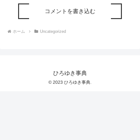
コメントを書き込む
ホーム
Uncategorized
ひろゆき事典
© 2023 ひろゆき事典.