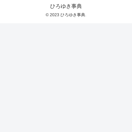
ひろゆき事典
© 2023 ひろゆき事典.