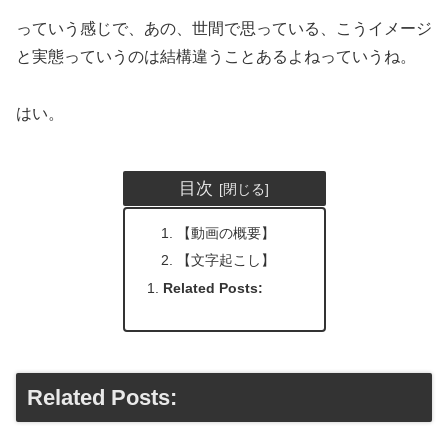
っていう感じで、あの、世間で思っている、こうイメージ
と実態っていうのは結構違うことあるよねっていうね。
はい。
目次
【動画の概要】
【文字起こし】
Related Posts:
Related Posts: