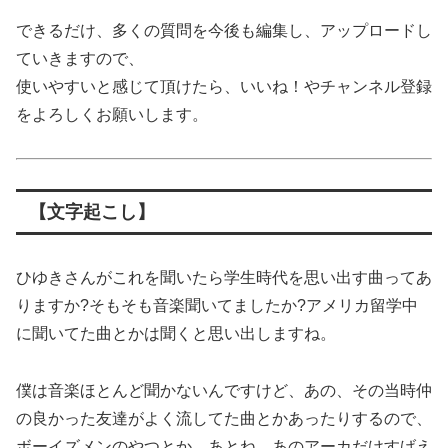
できるだけ、多くの質問を今後も編集し、アップロードし
ていきますので、
使いやすいと感じて頂けたら、いいね！やチャンネル登録
をよろしくお願いします。
【文字起こし】
ひゆきさんがこれを聞いたら学生時代を思い出す曲ってあ
りますか?そもそも音楽聞いてましたか?アメリカ留学中
に聞いてた曲とかは聞くと思い出しますね。
僕は音楽ほとんど聞かないんですけど、あの、その当時仲
の良かった友達がよく流してた曲とかあったりするので、
ボーイズメンのやつとか、あとね、あのアーカだけすげえ