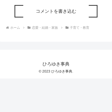
コメントを書き込む
ホーム
恋愛・結婚・家族
子育て・教育
ひろゆき事典
© 2023 ひろゆき事典.