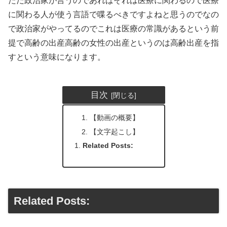
ただ政治家が言うのであればそれは医療に関わるので医療
に関わる人が使う言語で喋るべきですよねと思うのでなの
で政治家がやってるのでこれは医療の常識があるという前
提で高齢の出産高齢の女性の出産というのは高齢出産を指
すという意味になります。
目次
【動画の概要】
【文字起こし】
Related Posts:
Related Posts: