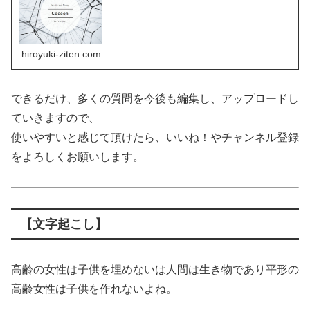
hiroyuki-ziten.com
できるだけ、多くの質問を今後も編集し、アップロードし
ていきますので、
使いやすいと感じて頂けたら、いいね！やチャンネル登録
をよろしくお願いします。
【文字起こし】
高齢の女性は子供を埋めないは人間は生き物であり平形の
高齢女性は子供を作れないよね。