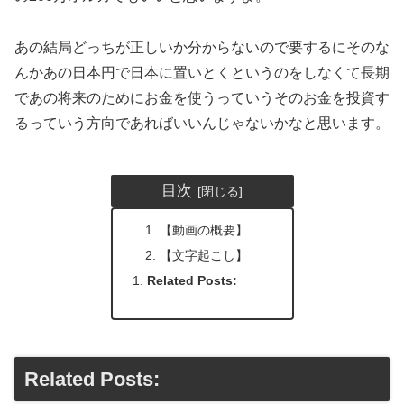
あの結局どっちが正しいか分からないので要するにそのな
んかあの日本円で日本に置いとくというのをしなくて長期
であの将来のためにお金を使うっていうそのお金を投資す
るっていう方向であればいいんじゃないかなと思います。
目次
【動画の概要】
【文字起こし】
Related Posts:
Related Posts: