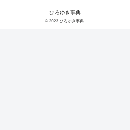
ひろゆき事典
© 2023 ひろゆき事典.