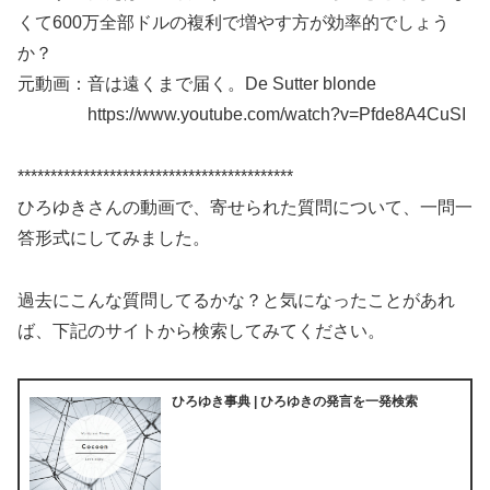
くて600万全部ドルの複利で増やす方が効率的でしょう
か？
元動画：音は遠くまで届く。De Sutter blonde
https://www.youtube.com/watch?v=Pfde8A4CuSI
******************************************
ひろゆきさんの動画で、寄せられた質問について、一問一
答形式にしてみました。
過去にこんな質問してるかな？と気になったことがあれ
ば、下記のサイトから検索してみてください。
ひろゆき事典 | ひろゆきの発言を一発検索