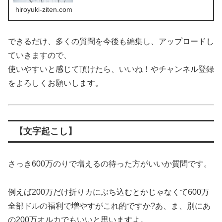
hiroyuki-ziten.com
できるだけ、多くの質問を今後も編集し、アップロードし
ていきますので、
使いやすいと感じて頂けたら、いいね！やチャンネル登録
をよろしくお願いします。
【文字起こし】
さっき600万のりで増えるの待った方がいいか質問です。
例えば200万だけ折りカにぶち込むとかじゃなくて600万
全部ドルの福利で増やすがこれ的ですか?あ、ま、別にあ
の200万オルカでもいいと思いますよ。