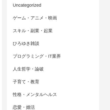
Uncategorized
ゲーム・アニメ・映画
スキル・副業・起業
ひろゆき雑談
プログラミング・IT業界
人生哲学・論破
子育て・教育
性格・メンタルヘルス
恋愛・婚活