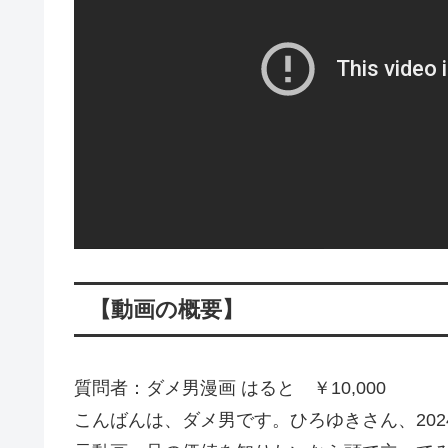
【動画の概要】
質問者：ダメ男漫画 はると ￥10,000
こんばんは、ダメ男です。ひろゆきさん、2024