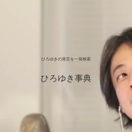
ひろゆきの発言を一発検索
ひろゆき事典