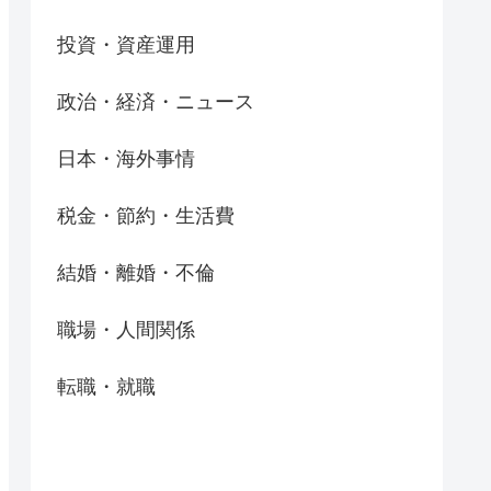
投資・資産運用
政治・経済・ニュース
日本・海外事情
税金・節約・生活費
結婚・離婚・不倫
職場・人間関係
転職・就職