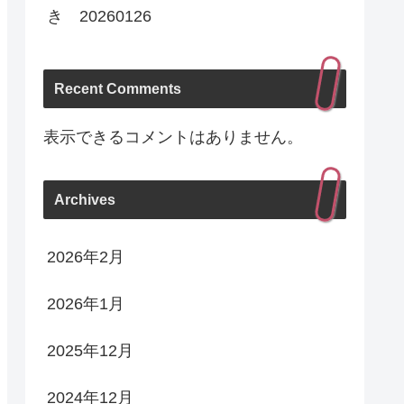
き 20260126
Recent Comments
表示できるコメントはありません。
Archives
2026年2月
2026年1月
2025年12月
2024年12月