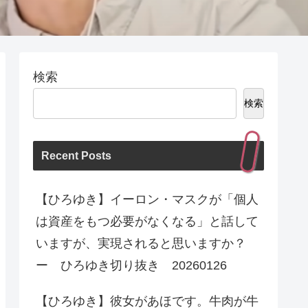
検索
検索
Recent Posts
【ひろゆき】イーロン・マスクが「個人
は資産をもつ必要がなくなる」と話して
いますが、実現されると思いますか？
ー ひろゆき切り抜き 20260126
【ひろゆき】彼女があほです。牛肉が牛