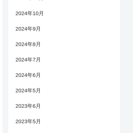
2024年10月
2024年9月
2024年8月
2024年7月
2024年6月
2024年5月
2023年6月
2023年5月