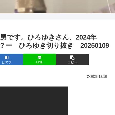
男です。ひろゆきさん、2024年
？ー ひろゆき切り抜き 20250109
はてブ
LINE
コピー
2025.12.16