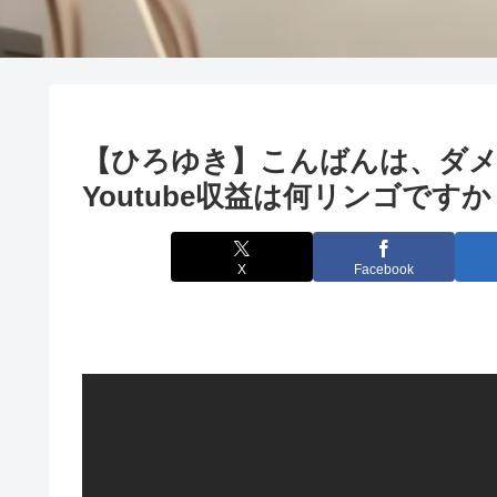
【ひろゆき】こんばんは、ダメ
Youtube収益は何リンゴですか
X
Facebook