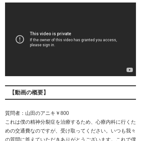
【動画の概要】
質問者：山田のアニキ￥800
これは僕の精神分裂症を治療するため、心療内科に行くた
めの交通費なのですが、受け取ってください。いつも我々
の質問に答えていただきありがとうございます。これで僕