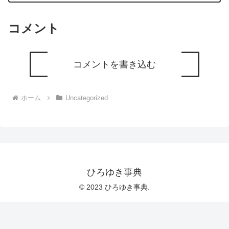
コメント
コメントを書き込む
ホーム
Uncategorized
ひろゆき事典
© 2023 ひろゆき事典.