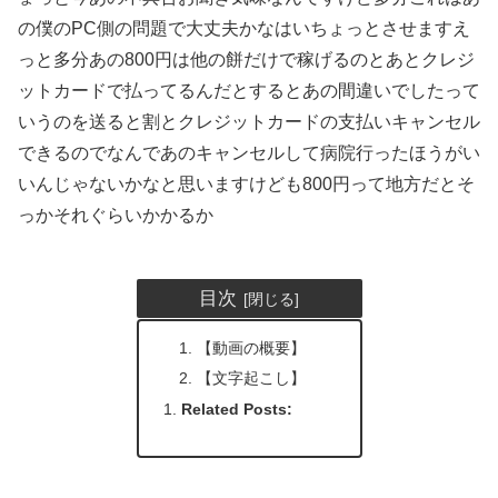
の僕のPC側の問題で大丈夫かなはいちょっとさせますえ
っと多分あの800円は他の餅だけで稼げるのとあとクレジ
ットカードで払ってるんだとするとあの間違いでしたって
いうのを送ると割とクレジットカードの支払いキャンセル
できるのでなんであのキャンセルして病院行ったほうがい
いんじゃないかなと思いますけども800円って地方だとそ
っかそれぐらいかかるか
目次
【動画の概要】
【文字起こし】
Related Posts: