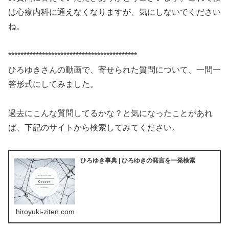
は心療内科に通えなくなりますが、気にしないでください
ね。
******************************************
ひろゆきさんの動画で、寄せられた質問について、一問一
答形式にしてみました。
過去にこんな質問してるかな？と気になったことがあれ
ば、下記のサイトから検索してみてください。
ひろゆき事典 | ひろゆきの発言を一発検索
hiroyuki-ziten.com