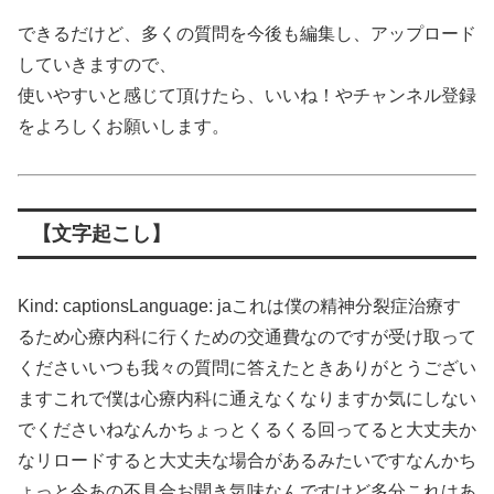
できるだけど、多くの質問を今後も編集し、アップロード
していきますので、
使いやすいと感じて頂けたら、いいね！やチャンネル登録
をよろしくお願いします。
【文字起こし】
Kind: captionsLanguage: jaこれは僕の精神分裂症治療す
るため心療内科に行くための交通費なのですが受け取って
くださいいつも我々の質問に答えたときありがとうござい
ますこれで僕は心療内科に通えなくなりますか気にしない
でくださいねなんかちょっとくるくる回ってると大丈夫か
なリロードすると大丈夫な場合があるみたいですなんかち
ょっと今あの不具合お聞き気味なんですけど多分これはあ