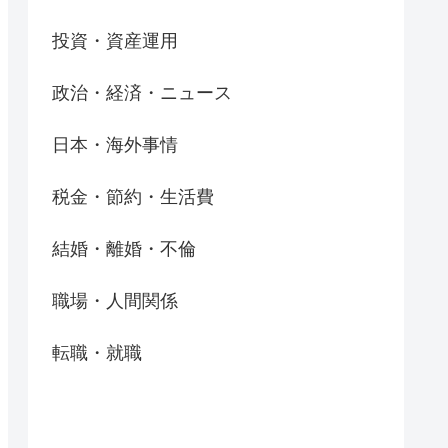
投資・資産運用
政治・経済・ニュース
日本・海外事情
税金・節約・生活費
結婚・離婚・不倫
職場・人間関係
転職・就職