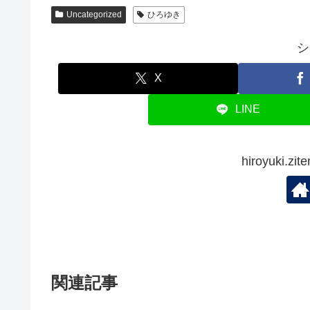
Uncategorized
ひろゆき
シ
X
LINE
hiroyuki.
関連記事