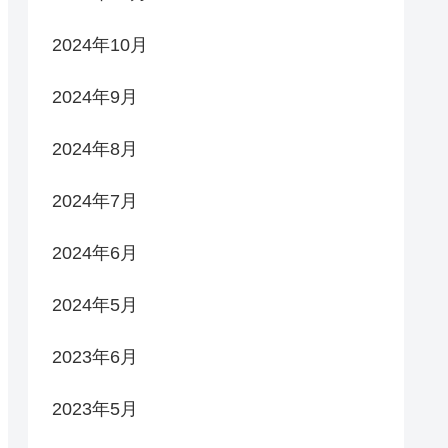
2024年10月
2024年9月
2024年8月
2024年7月
2024年6月
2024年5月
2023年6月
2023年5月