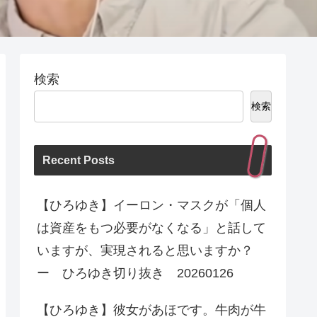
検索
検索
Recent Posts
【ひろゆき】イーロン・マスクが「個人
は資産をもつ必要がなくなる」と話して
いますが、実現されると思いますか？
ー ひろゆき切り抜き 20260126
【ひろゆき】彼女があほです。牛肉が牛