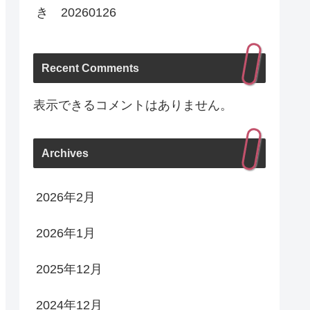
き 20260126
Recent Comments
表示できるコメントはありません。
Archives
2026年2月
2026年1月
2025年12月
2024年12月