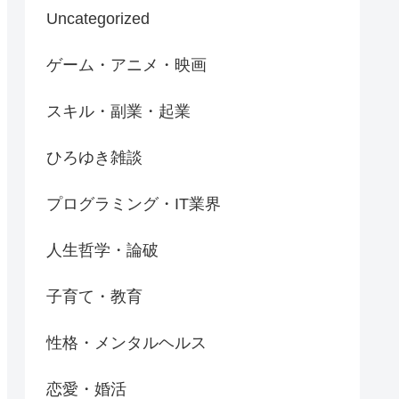
Uncategorized
ゲーム・アニメ・映画
スキル・副業・起業
ひろゆき雑談
プログラミング・IT業界
人生哲学・論破
子育て・教育
性格・メンタルヘルス
恋愛・婚活