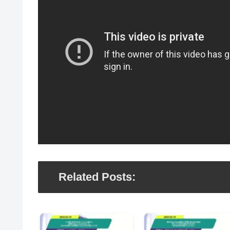
Related Posts: