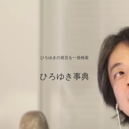
ひろゆきの発言を一発検索
ひろゆき事典