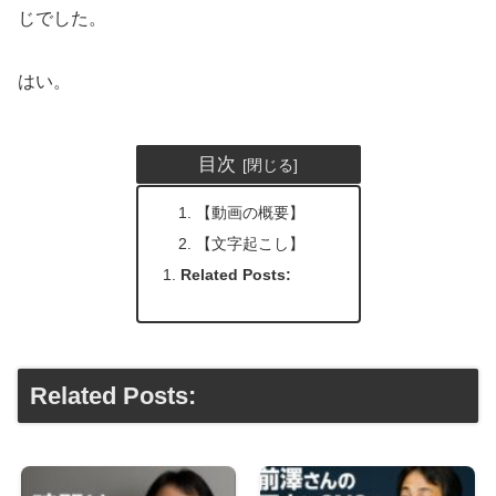
じでした。
はい。
目次
【動画の概要】
【文字起こし】
Related Posts:
Related Posts: