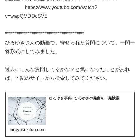
https://www.youtube.com/watch?
v=wapQMDOcSVE
******************************************
ひろゆきさんの動画で、寄せられた質問について、一問一
答形式にしてみました。
過去にこんな質問してるかな？と気になったことがあれ
ば、下記のサイトから検索してみてください。
ひろゆき事典 | ひろゆきの発言を一発検索
hiroyuki-ziten.com