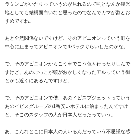
ラミンゴがいたりっていうのが見れるので割となんか観光
地としても結構面白いなと思ったのでなんでカマが割とお
すめですね。
あと全然関係ないですけど、そのアビニオンっていう町を
中心に止まってアビニオンで4パックぐらいしたのかな。
で、そのアビニオンからこう車でこう色々行ったりしんで
すけど、あのごっこが頭がおかしくなったアルっていう街
とかも近くにあるんですけど。
で、そのアビニオンで僕、あのイビスブジェットっていう
あのイビスグループの1番安いホテルに泊まったんですけ
ど、そこのスタッフの人が日本人だったっていう。
あ、こんなとこに日本人の人いるんだっていう不思議な感