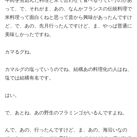
牛肉を煮込んだ料理と米で合わせて食べるっていうのがあ
って、で、それがま、あの、なんかフランスの伝統料理で
米料理って面白くねと思って昔から興味があったんですけ
ど、で、あの、先月行ったんですけど、ま、やっぱ普通に
美味しかったですね。
カマるグね。
カマルグの塩っていうのでね、結構あの料理化の人はね、
塩では結構有名です。
はい。
で、あとね、あの野生のフラミンゴがいるんですよね。
んで、あの、行ったんですけど、ま、あの、海沿いなの