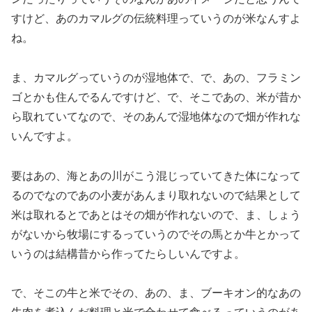
すけど、あのカマルグの伝統料理っていうのが米なんすよ
ね。
ま、カマルグっていうのが湿地体で、で、あの、フラミン
ゴとかも住んでるんですけど、で、そこであの、米が昔か
ら取れていてなので、そのあんで湿地体なので畑が作れな
いんですよ。
要はあの、海とあの川がこう混じっていてきた体になって
るのでなのであの小麦があんまり取れないので結果として
米は取れるとであとはその畑が作れないので、ま、しょう
がないから牧場にするっていうのでその馬とか牛とかって
いうのは結構昔から作ってたらしいんですよ。
で、そこの牛と米でその、あの、ま、ブーキオン的なあの