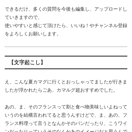
できるだけ、多くの質問を今後も編集し、アップロードし
ていきますので、
使いやすいと感じて頂けたら、いいね！やチャンネル登録
をよろしくお願いします。
【文字起こし】
え、こんな夏カマグに行くとおっしゃってましたが行きま
したが浮かれたらごあ、カマルグ超おすすめでした。
あの、ま、そのフランスって割と食べ物美味しいよねって
いうのを結構言われてると思うんすけどで、ま、あの、フ
ランス料理って言うとなんかそのパンだったり、こうワイ
ンだったりっていうそのなんかあのイメージだと思うんで