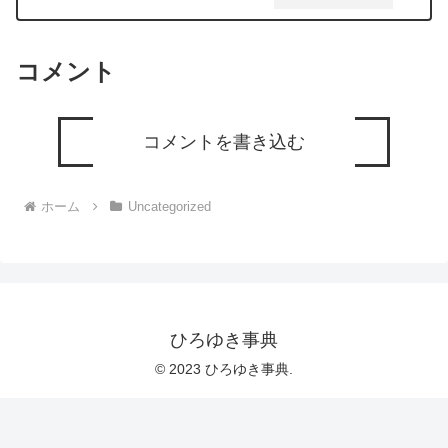
覚でしょうか？ー ひろゆき切り抜き
20240404
コメント
コメントを書き込む
ホーム
Uncategorized
ひろゆき事典
© 2023 ひろゆき事典.