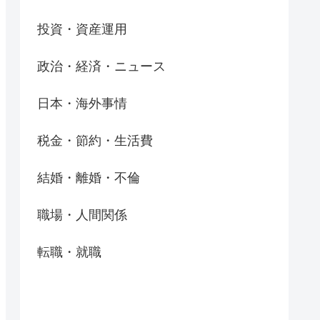
投資・資産運用
政治・経済・ニュース
日本・海外事情
税金・節約・生活費
結婚・離婚・不倫
職場・人間関係
転職・就職