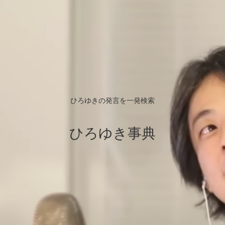
ひろゆきの発言を一発検索
ひろゆき事典