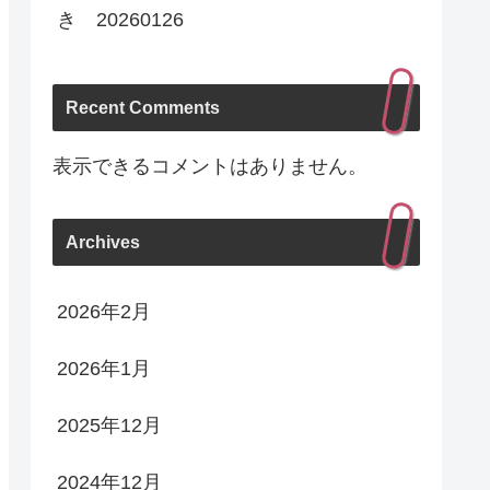
き 20260126
Recent Comments
表示できるコメントはありません。
Archives
2026年2月
2026年1月
2025年12月
2024年12月