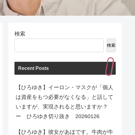
検索
検索
Recent Posts
【ひろゆき】イーロン・マスクが「個人
は資産をもつ必要がなくなる」と話して
いますが、実現されると思いますか？
ー ひろゆき切り抜き 20260126
【ひろゆき】彼女があほです。牛肉が牛