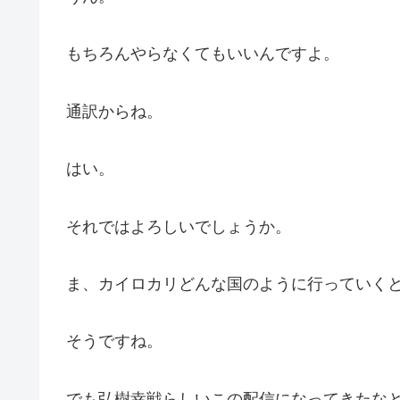
もちろんやらなくてもいいんですよ。
通訳からね。
はい。
それではよろしいでしょうか。
ま、カイロカリどんな国のように行っていくと
そうですね。
でも弘樹幸戦らしいこの配信になってきたな