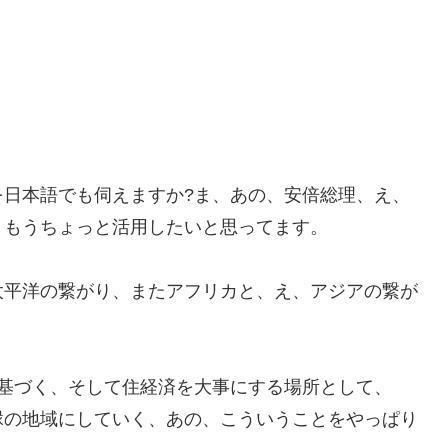
を日本語でも伺えますか?ま、あの、安倍総理、え、
、もうちょっと活用したいと思ってます。
太平洋の繋がり、またアフリカと、え、アジアの繋が
に基づく、そして住経済を大事にする場所として、
縁の地域にしていく、あの、こういうことをやっぱり