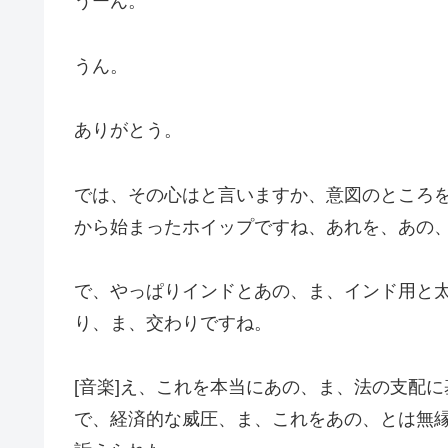
うーん。
うん。
ありがとう。
では、その心はと言いますか、意図のところ
から始まったホイップですね、あれを、あの
で、やっぱりインドとあの、ま、インド用と
り、ま、交わりですね。
[音楽]え、これを本当にあの、ま、法の支配
で、経済的な威圧、ま、これをあの、とは無