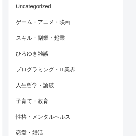
Uncategorized
ゲーム・アニメ・映画
スキル・副業・起業
ひろゆき雑談
プログラミング・IT業界
人生哲学・論破
子育て・教育
性格・メンタルヘルス
恋愛・婚活