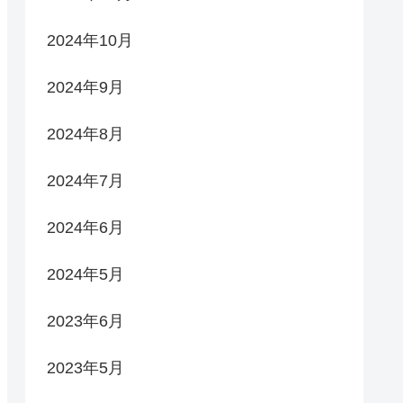
2024年10月
2024年9月
2024年8月
2024年7月
2024年6月
2024年5月
2023年6月
2023年5月