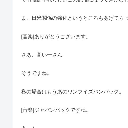
ま、日米関係の強化というところもあげてら
[音楽]ありがとうございます。
さあ、高い一さん。
そうですね。
私の場合はもうあのワンフイズパンバック。
[音楽]ジャパンバックですね。