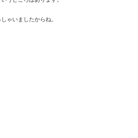
っしゃいましたからね。