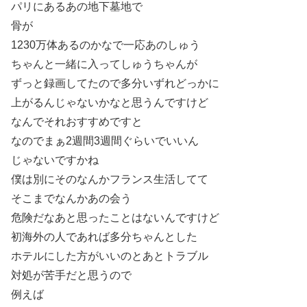
パリにあるあの地下墓地で
骨が
1230万体あるのかなで一応あのしゅう
ちゃんと一緒に入ってしゅうちゃんが
ずっと録画してたので多分いずれどっかに
上がるんじゃないかなと思うんですけど
なんでそれおすすめですと
なのでまぁ2週間3週間ぐらいでいいん
じゃないですかね
僕は別にそのなんかフランス生活してて
そこまでなんかあの会う
危険だなあと思ったことはないんですけど
初海外の人であれば多分ちゃんとした
ホテルにした方がいいのとあとトラブル
対処が苦手だと思うので
例えば