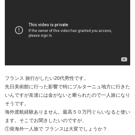
フランス 旅行がしたい20代男性です。
先日美術館に行った影響で特にブルターニュ地方に行きた
いんですが友達には金がないと断られたので一人旅になり
そうです。
海外渡航経験ありません。最高５０万円ぐらいなると使い
ます。そこでお聞きしたいのですが、
①発海外一人旅で フランスは大変でしょうか？