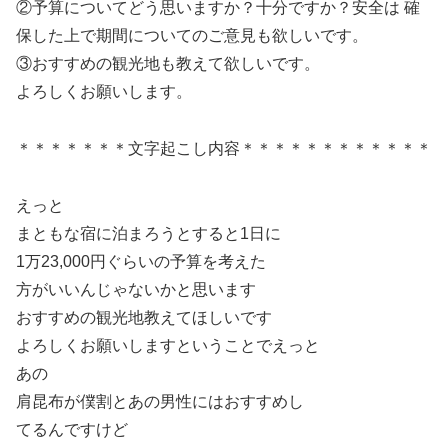
②予算についてどう思いますか？十分ですか？安全は 確
保した上で期間についてのご意見も欲しいです。
③おすすめの観光地も教えて欲しいです。
よろしくお願いします。
＊＊＊＊＊＊＊文字起こし内容＊＊＊＊＊＊＊＊＊＊＊＊
えっと
まともな宿に泊まろうとすると1日に
1万23,000円ぐらいの予算を考えた
方がいいんじゃないかと思います
おすすめの観光地教えてほしいです
よろしくお願いしますということでえっと
あの
肩昆布が僕割とあの男性にはおすすめし
てるんですけど