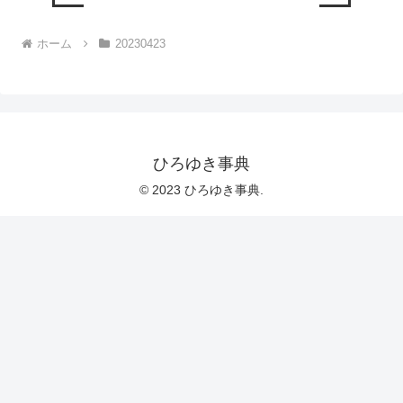
ホーム
20230423
ひろゆき事典
© 2023 ひろゆき事典.