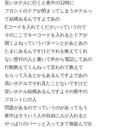
安いホテルに行くと夜中の12時に
フロントのドアが閉まってしまうホテルっ
て結構あるんですよであの
Eコードを入れてくださいっていうので
そのここでキーコードを入れるとドアが
開くよねっていうパターンとかあとあの
たまにあるんですけどそれを教えてくれ
ない受付の人と書いて外から電話してあの
行動教えてくんねって言われて教えて
もらって入るとかもあるんですよであの
高いホテルでそれ見たことないですけど
安いホテル結構あるんですよその夜中の
フロントにの人
問題があるのでっていうのがあってもう
夜中はそういう人や自由に人が入れると
やっぱりのパーッと入ってきて物盗んで出