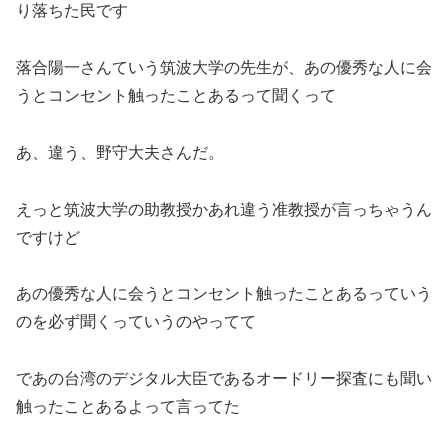
り落ちた民です
落合陽一さんていう筑波大学の先生が、あの優秀な人に会
うとコンセント触ったことあるって聞くって
あ、違う、野守大夫さんだ。
えっと筑波大学の助教授かあれ違う准教授が言っちゃうん
ですけど
あの優秀な人に会うとコンセント触ったことあるっていう
のを必ず聞くっていうのやってて
であの台湾のデジタル大臣であるオードリー探査にも聞い
触ったことあるよって言ってた