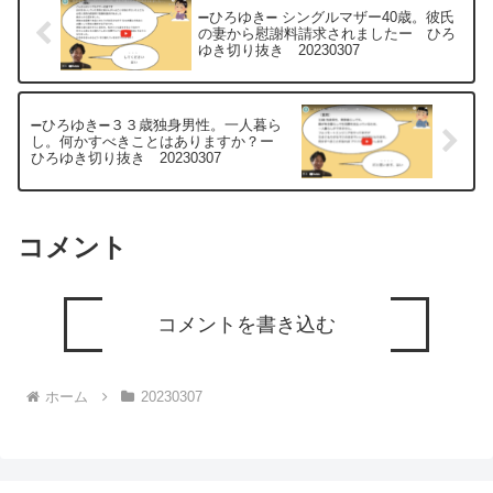
➖ひろゆき➖ シングルマザー40歳。彼氏
の妻から慰謝料請求されましたー ひろ
ゆき切り抜き 20230307
➖ひろゆき➖３３歳独身男性。一人暮ら
し。何かすべきことはありますか？ー
ひろゆき切り抜き 20230307
コメント
コメントを書き込む
ホーム
20230307