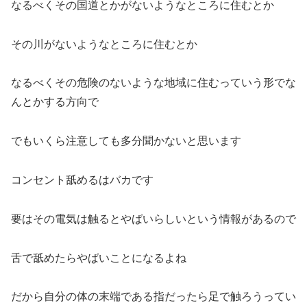
なるべくその国道とかがないようなところに住むとか
その川がないようなところに住むとか
なるべくその危険のないような地域に住むっていう形でな
んとかする方向で
でもいくら注意しても多分聞かないと思います
コンセント舐めるはバカです
要はその電気は触るとやばいらしいという情報があるので
舌で舐めたらやばいことになるよね
だから自分の体の末端である指だったら足で触ろうってい