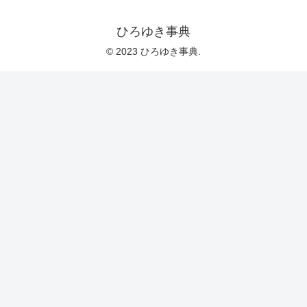
ひろゆき事典
© 2023 ひろゆき事典.