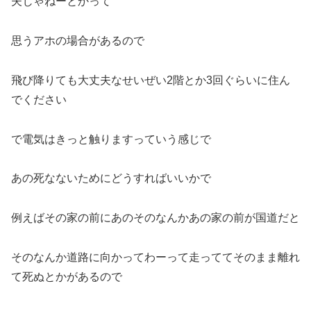
夫じゃねーとかって
思うアホの場合があるので
飛び降りても大丈夫なせいぜい2階とか3回ぐらいに住ん
でください
で電気はきっと触りますっていう感じで
あの死なないためにどうすればいいかで
例えばその家の前にあのそのなんかあの家の前が国道だと
そのなんか道路に向かってわーって走っててそのまま離れ
て死ぬとかがあるので