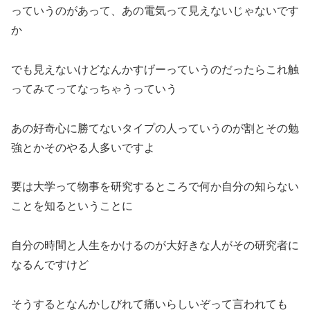
っていうのがあって、あの電気って見えないじゃないです
か
でも見えないけどなんかすげーっていうのだったらこれ触
ってみてってなっちゃうっていう
あの好奇心に勝てないタイプの人っていうのが割とその勉
強とかそのやる人多いですよ
要は大学って物事を研究するところで何か自分の知らない
ことを知るということに
自分の時間と人生をかけるのが大好きな人がその研究者に
なるんですけど
そうするとなんかしびれて痛いらしいぞって言われても