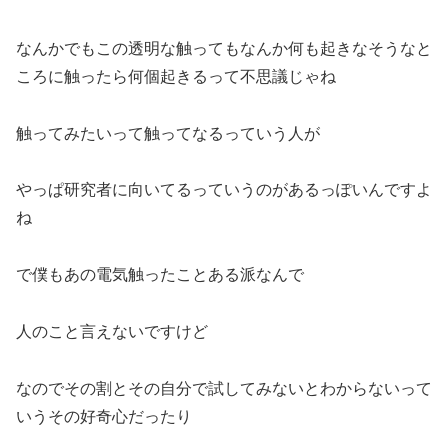
なんかでもこの透明な触ってもなんか何も起きなそうなと
ころに触ったら何個起きるって不思議じゃね
触ってみたいって触ってなるっていう人が
やっぱ研究者に向いてるっていうのがあるっぽいんですよ
ね
で僕もあの電気触ったことある派なんで
人のこと言えないですけど
なのでその割とその自分で試してみないとわからないって
いうその好奇心だったり