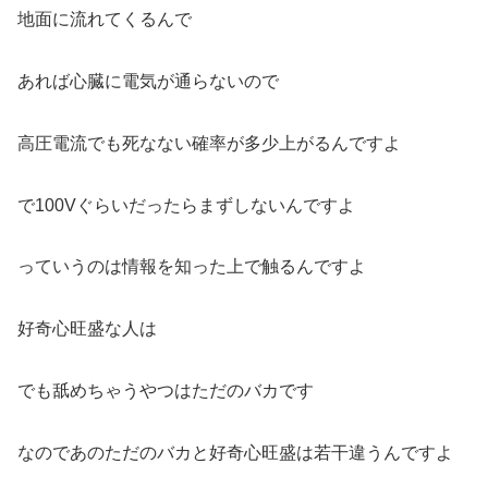
地面に流れてくるんで
あれば心臓に電気が通らないので
高圧電流でも死なない確率が多少上がるんですよ
で100Vぐらいだったらまずしないんですよ
っていうのは情報を知った上で触るんですよ
好奇心旺盛な人は
でも舐めちゃうやつはただのバカです
なのであのただのバカと好奇心旺盛は若干違うんですよ