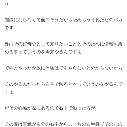
う
知識にならなくて面白そうだから舐めちゃうわただのバカ
です
要はその好奇心として知りたいこととそのために情報を集
める事っていうのを両方やるんですよ
で両方やったか故に体験はでもやらないと分からないから
そのやるんだったら右手で触るとかっていうのをやるんで
すよ
がその心臓が左にあるので右手で触った方が
その要は電気が自分の右手からこっちの右半身でそのあの