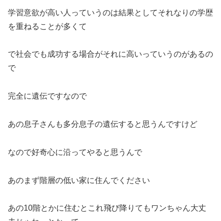
学習意欲が高い人っていうのは結果としてそれなりの学歴
を重ねることが多くて
で社会でも成功する場合がそれに高いっていうのがあるの
で
完全に遺伝ですなので
あの息子さんも多分息子の遺伝すると思うんですけど
なので好奇心に沿ってやると思うんで
あのまず階層の低い家に住んでください
あの10階とかに住むとこれ飛び降りてもワンちゃん大丈