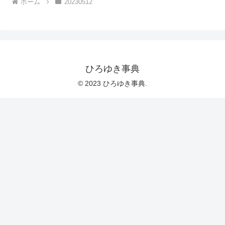
ホーム
20230512
ひろゆき事典
© 2023 ひろゆき事典.