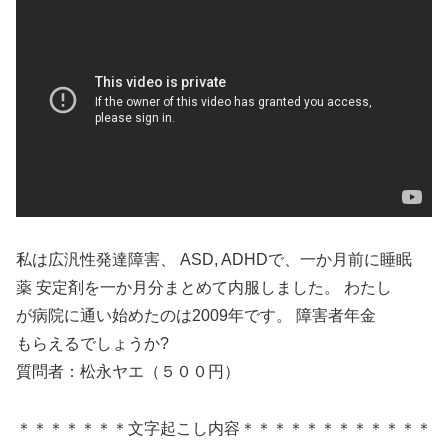
私は広汎性発達障害、 ASD, ADHDで、一か月前に睡眠
薬 安定剤を一か月分まとめて内服しました。 わたし
が病院に通い始めたのは2009年です。 障害者年金
もらえるでしょうか?
質問者：松永ヤエ（５００円）
＊＊＊＊＊＊＊文字起こし内容＊＊＊＊＊＊＊＊＊＊＊＊