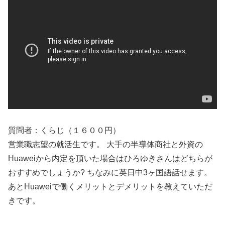
質問者：くらじ（１６００円）
営業職志望の就活生です。 大手の半導体商社と外資の
Huaweiから内定を頂いた場合はひろゆきさんはどちらが
おすすめでしょうか? ちなみに英日中3ヶ国語話せます。
あとHuaweiで働くメリットとデメリットを教えていただ
きです。