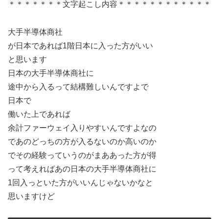
＊＊＊＊＊＊＊文字起こし内容＊＊＊＊＊＊＊＊＊＊＊＊
大手半導体商社
が日本であれば1階日本に入った方がいい
と思います
日本の大手半導体商社に
途中から入るって結構難しいんですよで
日本で
働いた上であれば
余計ファーウェイ入りやすいんですよなの
であのどっちの方が入るないのか高いのか
でその経験っていうのがまああった方が得
って考えればあの日本の大手半導体商社に
1回入っといた方がいいんじゃないかなと
思いますけど