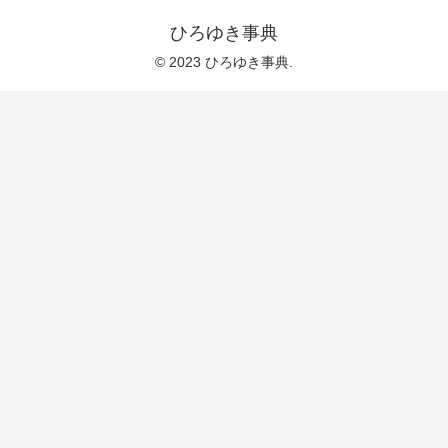
ひろゆき事典
© 2023 ひろゆき事典.