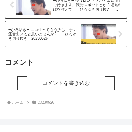
➖ひろゆき➖ 今度LAとアナハイムに旅行
で行きます。観光スポットとか穴場あれ
ばを教えてー ひろゆき切り抜き
20230526
➖ひろゆき➖ ニコ生ってもう少し上手く
運営出来ると思いませんか? ー ひろゆ
き切り抜き 20230526
コメント
コメントを書き込む
ホーム
20230526