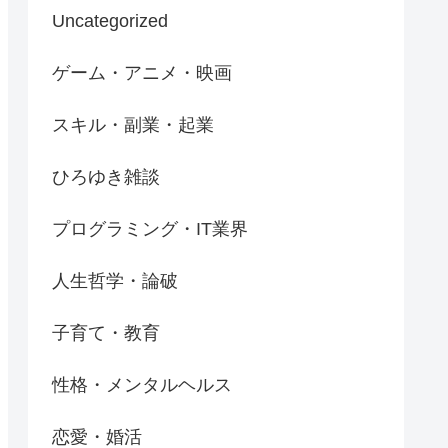
Uncategorized
ゲーム・アニメ・映画
スキル・副業・起業
ひろゆき雑談
プログラミング・IT業界
人生哲学・論破
子育て・教育
性格・メンタルヘルス
恋愛・婚活