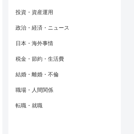
投資・資産運用
政治・経済・ニュース
日本・海外事情
税金・節約・生活費
結婚・離婚・不倫
職場・人間関係
転職・就職