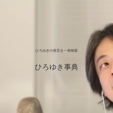
ひろゆきの発言を一発検索
ひろゆき事典