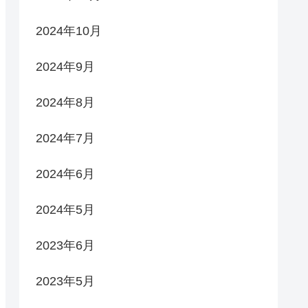
2024年10月
2024年9月
2024年8月
2024年7月
2024年6月
2024年5月
2023年6月
2023年5月