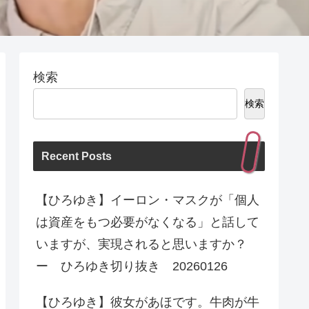
検索
検索
Recent Posts
【ひろゆき】イーロン・マスクが「個人
は資産をもつ必要がなくなる」と話して
いますが、実現されると思いますか？
ー ひろゆき切り抜き 20260126
【ひろゆき】彼女があほです。牛肉が牛