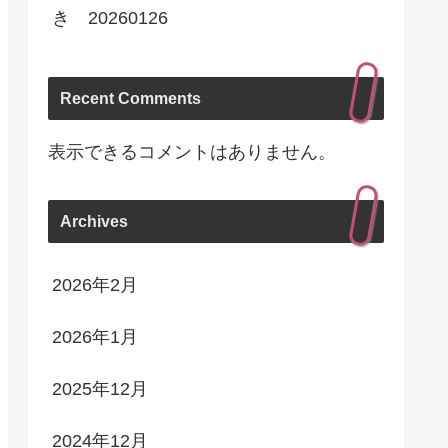
き 20260126
Recent Comments
表示できるコメントはありません。
Archives
2026年2月
2026年1月
2025年12月
2024年12月