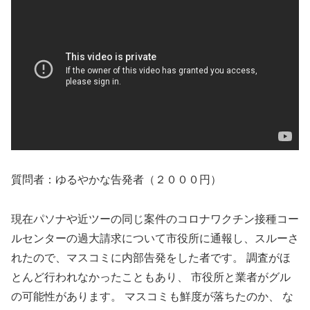
質問者：ゆるやかな告発者（２０００円）
現在パソナや近ツーの同じ案件のコロナワクチン接種コー
ルセンターの過大請求について市役所に通報し、スルーさ
れたので、マスコミに内部告発をした者です。 調査がほ
とんど行われなかったこともあり、 市役所と業者がグル
の可能性があります。 マスコミも鮮度が落ちたのか、 な