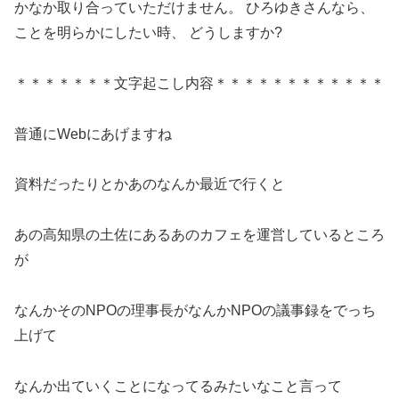
かなか取り合っていただけません。 ひろゆきさんなら、
ことを明らかにしたい時、 どうしますか?
＊＊＊＊＊＊＊文字起こし内容＊＊＊＊＊＊＊＊＊＊＊＊
普通にWebにあげますね
資料だったりとかあのなんか最近で行くと
あの高知県の土佐にあるあのカフェを運営しているところ
が
なんかそのNPOの理事長がなんかNPOの議事録をでっち
上げて
なんか出ていくことになってるみたいなこと言って