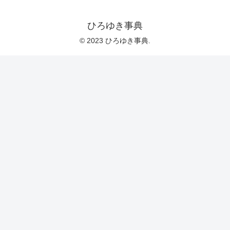
ひろゆき事典
© 2023 ひろゆき事典.