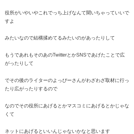
役所がいやいやこれでっち上げなんて聞いちゃっていいで
すよ
みたいなので結構揉めてるみたいのがあったりして
もうであれもそのあのTwitterとかSNSであげたことで広
がったりして
でその後のライターのよっぴーさんがわざわざ取材に行っ
たり広がったりするので
なのでその役所にあげるとかマスコミにあげるとかじゃな
くて
ネットにあげるといいんじゃないかなと思います