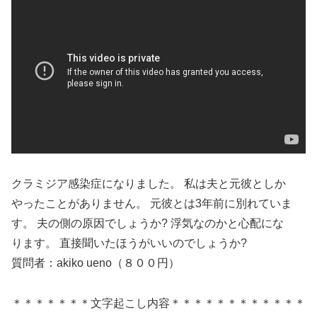
クラミジア感染症になりました。 私は夫と元彼としか
やったことがありません。 元彼とは3年前に別れていま
す。 夫の側の原因でしょうか? 浮気なのかと心配にな
ります。 直接聞いたほうがいいのでしょうか?
質問者：akiko ueno（８００円）
＊＊＊＊＊＊＊文字起こし内容＊＊＊＊＊＊＊＊＊＊＊＊