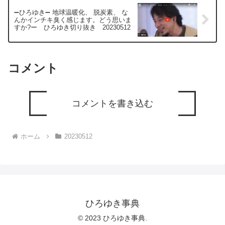
➖ひろゆき➖ 地球温暖化、 脱炭素、 な
んかインチキ臭く感じます。どう思いま
すか?ー ひろゆき切り抜き 20230512
コメント
コメントを書き込む
ホーム
20230512
ひろゆき事典
© 2023 ひろゆき事典.