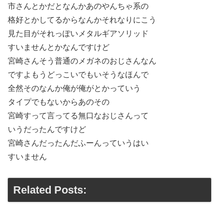
市さんとかだとなんかあのやんちゃ系の
格好とかしてるからなんかそれなりにこう
見た目がそれっぽいメタルギアソリッド
すいませんとかなんですけど
宮崎さんそう普通のメガネのおじさんなん
ですよもうどっこいでもいそうなほんで
全然そのなんか俺が俺がとかっていう
タイプでもないからあのその
宮崎すって言ってる無口なおじさんって
いうだったんですけど
宮崎さんだったんだふーんっていうはい
すいません
Related Posts: