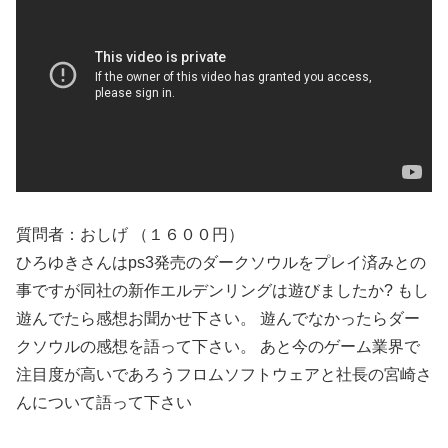
質問者：おしげ （１６００円）
ひろゆきさんはps3発売のダークソウルをプレイ済みとの
事ですが同社の新作エルデンリングは遊びましたか? もし
遊んでたら感想お聞かせ下さい。 遊んでなかったらダー
クソウルの感想を語って下さい。 あと今のゲーム業界で
注目度が高いであろうフロムソフトウェアと社長の宮崎さ
んについて語って下さい