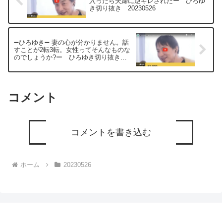
入ったら夫婦に逆ギレされたー ひろゆ
き切り抜き 20230526
➖ひろゆき➖ 妻の心が分かりません。話
すことが2転3転。女性ってそんなものな
のでしょうか?ー ひろゆき切り抜き
20230526
コメント
コメントを書き込む
ホーム
20230526