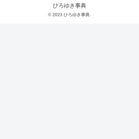
ひろゆき事典
© 2023 ひろゆき事典.