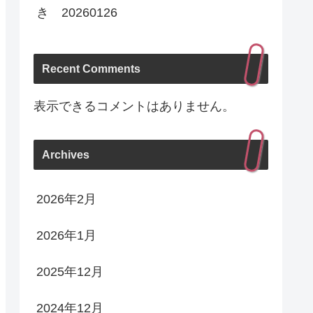
き 20260126
Recent Comments
表示できるコメントはありません。
Archives
2026年2月
2026年1月
2025年12月
2024年12月