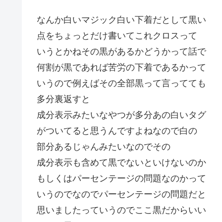
なんか白いマジック白い下着だとして黒い
点をちょっとだけ書いてこれクロスって
いうとかねその黒があるかどうかって話で
何割が黒であれば苦労の下着であるかって
いうので例えばその全部黒って言ってても
多分裏返すと
成分表示みたいなやつが多分あの白いタグ
がついてると思うんですよねなので白の
部分あるじゃんみたいなのでその
成分表示も含めて黒でないといけないのか
もしくはパーセンテージの問題なのかって
いうのでなのでパーセンテージの問題だと
思いましたっていうのでここ黒だからいい