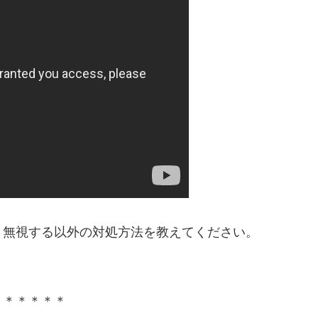
。無視する以外の対処方法を教えてください。
＊＊＊＊＊＊