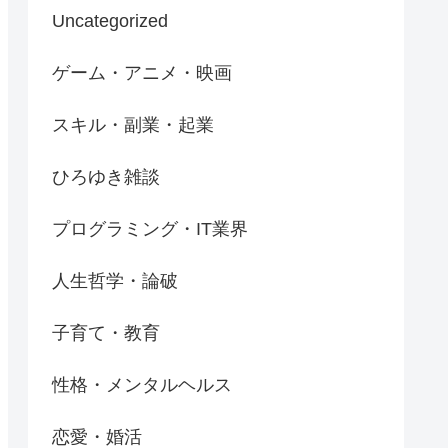
Uncategorized
ゲーム・アニメ・映画
スキル・副業・起業
ひろゆき雑談
プログラミング・IT業界
人生哲学・論破
子育て・教育
性格・メンタルヘルス
恋愛・婚活