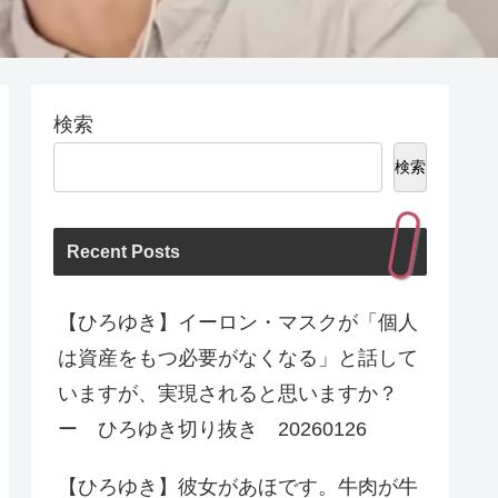
検索
検索
Recent Posts
【ひろゆき】イーロン・マスクが「個人
は資産をもつ必要がなくなる」と話して
いますが、実現されると思いますか？
ー ひろゆき切り抜き 20260126
【ひろゆき】彼女があほです。牛肉が牛