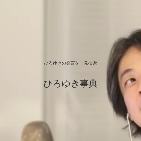
ひろゆきの発言を一発検索
ひろゆき事典