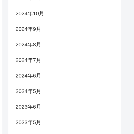
2024年10月
2024年9月
2024年8月
2024年7月
2024年6月
2024年5月
2023年6月
2023年5月