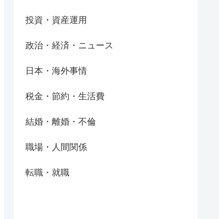
投資・資産運用
政治・経済・ニュース
日本・海外事情
税金・節約・生活費
結婚・離婚・不倫
職場・人間関係
転職・就職