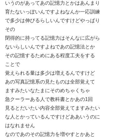
いうのがあってあの記憶力とかはあんまり
育たないっぽいんですよねなんか一応訓練
で多少は伸びるらしいんですけどやっぱり
その
閉得的に持ってる記憶力はそんなに広がら
ないらしいんですよねであの記憶法とか
その記憶するためにある程度工夫をする
ことで
覚えられる量は多少は増えるんですけど
あの写真記憶系の見たものは全部覚えて
ますみたいなたまにそのめちゃくちゃ
急クーラーある人で教科書とかあの1回
見るとだいたい内容全部覚えてますみたい
な人とかっているんですけどああいうのに
はなれません
なのであのその記憶力を増やすとかあと