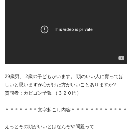
29歳男、 2歳の子どもがいます。 頭のいい人に育ってほ
しいと思いますが心がけた方がいいことありますか?
質問者：カビゴン予報 （３２０円）
＊＊＊＊＊＊＊文字起こし内容＊＊＊＊＊＊＊＊＊＊＊＊
えっとその頭がいいとはなんぞや問題って