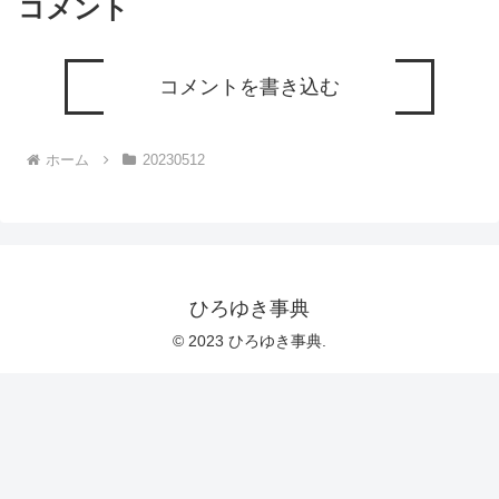
コメント
コメントを書き込む
ホーム
20230512
ひろゆき事典
© 2023 ひろゆき事典.