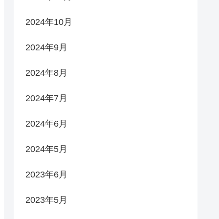
2024年10月
2024年9月
2024年8月
2024年7月
2024年6月
2024年5月
2023年6月
2023年5月