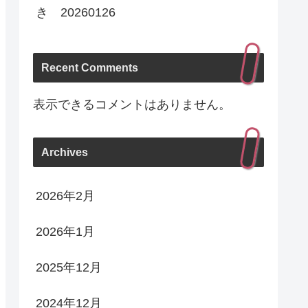
き 20260126
Recent Comments
表示できるコメントはありません。
Archives
2026年2月
2026年1月
2025年12月
2024年12月