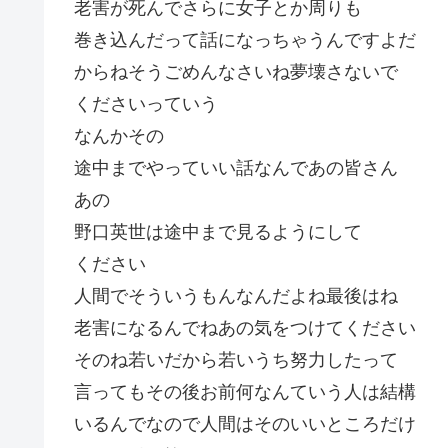
老害が死んでさらに女子とか周りも
巻き込んだって話になっちゃうんですよだ
からねそうごめんなさいね夢壊さないで
くださいっていう
なんかその
途中までやっていい話なんであの皆さん
あの
野口英世は途中まで見るようにして
ください
人間でそういうもんなんだよね最後はね
老害になるんでねあの気をつけてください
そのね若いだから若いうち努力したって
言ってもその後お前何なんていう人は結構
いるんでなので人間はそのいいところだけ