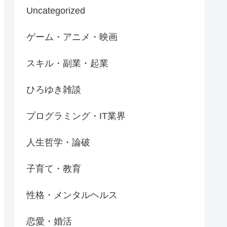
Uncategorized
ゲーム・アニメ・映画
スキル・副業・起業
ひろゆき雑談
プログラミング・IT業界
人生哲学・論破
子育て・教育
性格・メンタルヘルス
恋愛・婚活