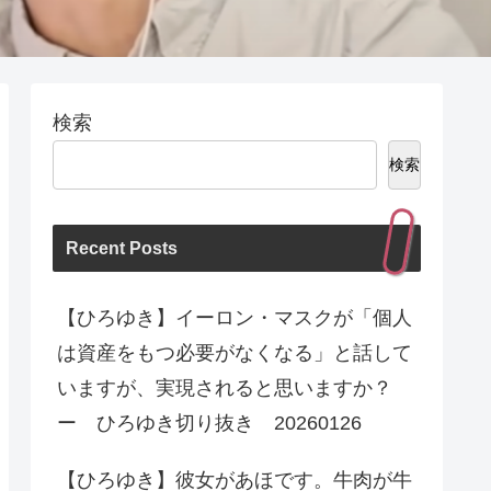
検索
検索
Recent Posts
【ひろゆき】イーロン・マスクが「個人
は資産をもつ必要がなくなる」と話して
いますが、実現されると思いますか？
ー ひろゆき切り抜き 20260126
【ひろゆき】彼女があほです。牛肉が牛