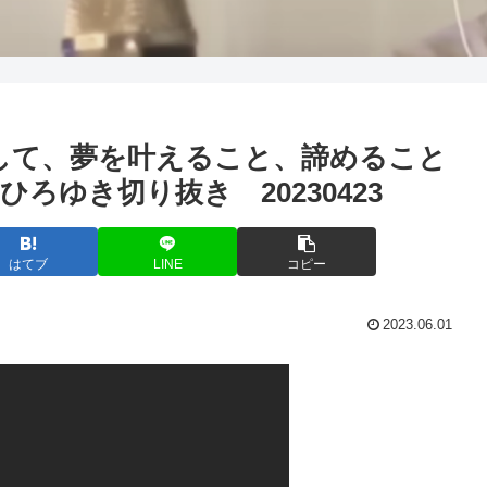
して、夢を叶えること、諦めること
ろゆき切り抜き 20230423
はてブ
LINE
コピー
2023.06.01