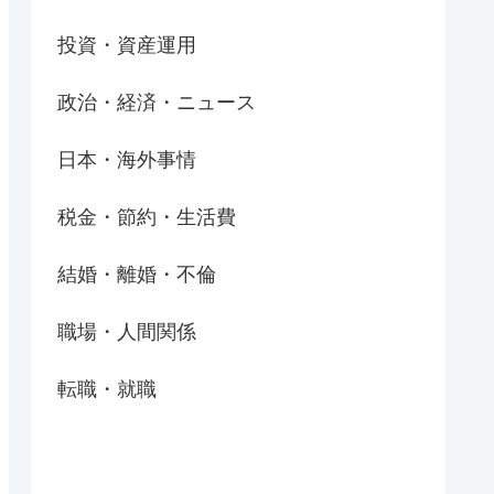
投資・資産運用
政治・経済・ニュース
日本・海外事情
税金・節約・生活費
結婚・離婚・不倫
職場・人間関係
転職・就職