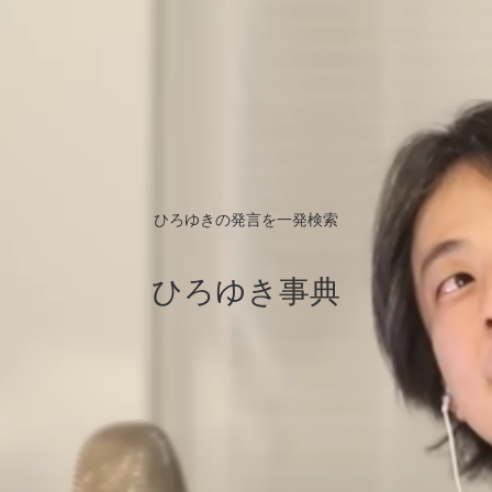
ひろゆきの発言を一発検索
ひろゆき事典