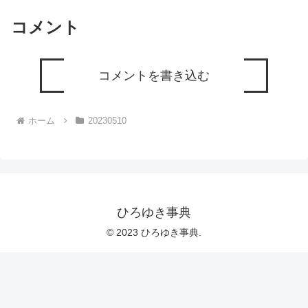
コメント
コメントを書き込む
ホーム
20230510
ひろゆき事典
© 2023 ひろゆき事典.