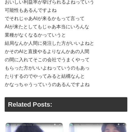
おいしい利益率が挙げられるよねっていう
可能性もあるんですよね
でそれじゃあAIが来るかもって言って
AIが来たとしてもじゃあ本当にいろんな
業種がなくなるかっていうと
結局なんか人間に発注した方がいいよねと
かそのAIと直接やるよりなんかあの人間
の間に入れてそこの会社でうまくやって
もらった方がいいよねっていうのもあっ
たりするのでやってみると結構なんと
かなっちゃうっていうのあるんですよね
Related Posts: