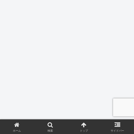
ホーム
検索
トップ
サイドバー