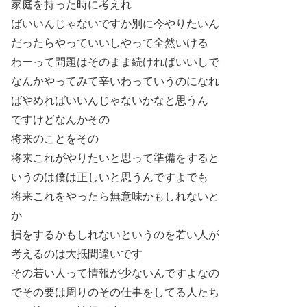
家庭を持った時に考えれ
ばいいんじゃないですか別に今やりたいん
だったらやっていいしやって全然いける
わーって問題はそのまま続ければいいしで
なんかやってみて辛いわっていうのになれ
ばやめればいいんじゃないかなと思うん
ですけどなんかその
将来のことをその
将来これがやりたいと思って準備をすると
いうのは僕は正しいと思うんですよでも
将来これをやったら無意味かもしれないと
か
損をするかもしれないというのを若い人が
考えるのは大抵間違いです
その若い人って情報が少ないんですよなの
でその要は周りのその仕事をしてる人たち