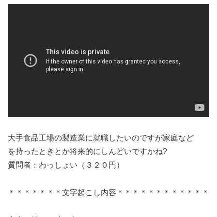
大手食品工場の製造業に就職したいのですが家庭など
を持ったときとか将来的にしんどいですかね?
質問者：わっしょい（３２０円）
＊＊＊＊＊＊＊文字起こし内容＊＊＊＊＊＊＊＊＊＊＊＊