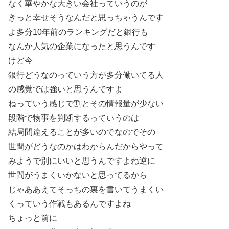
なく華やかな大きい会社っていうのが
きっと幸せそうなんだと思っちゃうんです
よ多分10年前のランキングだと銀行も
なんか人気の企業になったと思うんです
けど今
銀行どうなのっていう方が多分働いてる人
の感覚では強いと思うんですよ
ねっていう感じで割とその情報量が少ない
段階で物事を判断するっていうのは
結局間違えることが多いのでなのでその
世間がどうなのかはわからんだからやって
みようで別にいいと思うんですよね逆に
世間がうまくいかないと思ってるから
じゃああえてそっちの裏を書いてうまくい
くっていう作戦もあるんですよね
ちょっと前に