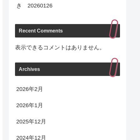
き 20260126
Recent Comments
表示できるコメントはありません。
Archives
2026年2月
2026年1月
2025年12月
2024年12月