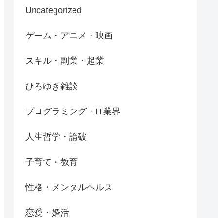
Uncategorized
ゲーム・アニメ・映画
スキル・副業・起業
ひろゆき雑談
プログラミング・IT業界
人生哲学・論破
子育て・教育
性格・メンタルヘルス
恋愛・婚活