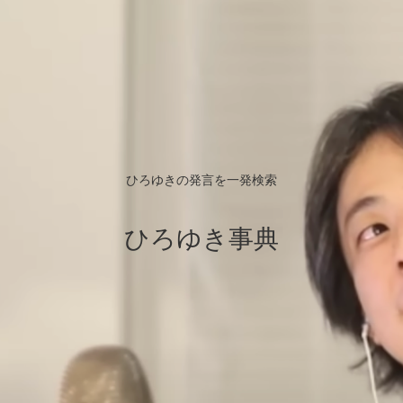
ひろゆきの発言を一発検索
ひろゆき事典