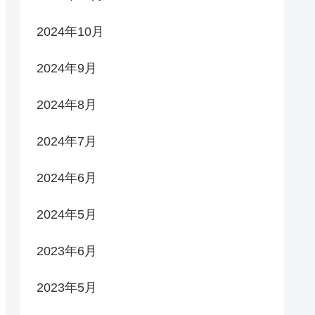
2024年10月
2024年9月
2024年8月
2024年7月
2024年6月
2024年5月
2023年6月
2023年5月