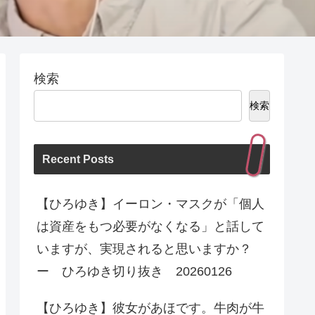
検索
検索
Recent Posts
【ひろゆき】イーロン・マスクが「個人
は資産をもつ必要がなくなる」と話して
いますが、実現されると思いますか？
ー ひろゆき切り抜き 20260126
【ひろゆき】彼女があほです。牛肉が牛