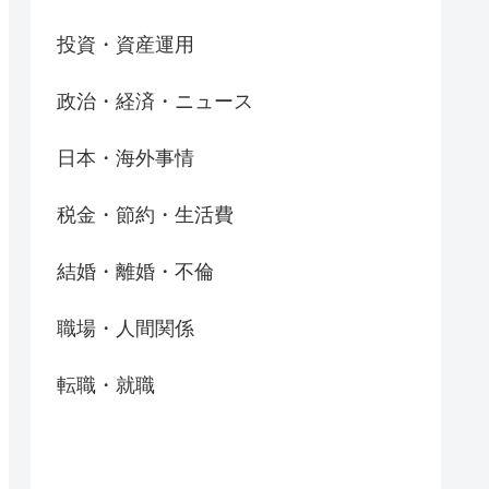
投資・資産運用
政治・経済・ニュース
日本・海外事情
税金・節約・生活費
結婚・離婚・不倫
職場・人間関係
転職・就職