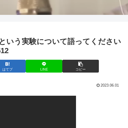
」 という実験について語ってください
12
はてブ
LINE
コピー
2023.06.01