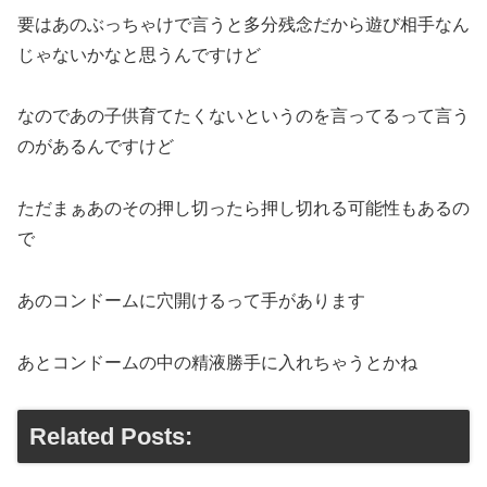
要はあのぶっちゃけで言うと多分残念だから遊び相手なん
じゃないかなと思うんですけど
なのであの子供育てたくないというのを言ってるって言う
のがあるんですけど
ただまぁあのその押し切ったら押し切れる可能性もあるの
で
あのコンドームに穴開けるって手があります
あとコンドームの中の精液勝手に入れちゃうとかね
Related Posts: