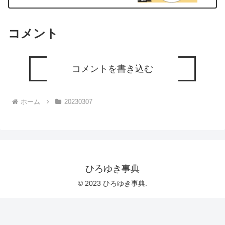
コメント
コメントを書き込む
ホーム
20230307
ひろゆき事典
© 2023 ひろゆき事典.