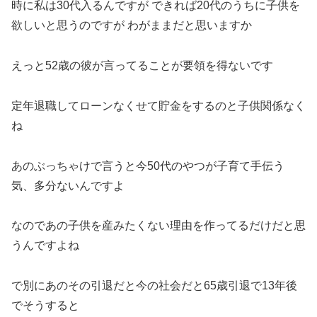
時に私は30代入るんですが できれば20代のうちに子供を
欲しいと思うのですが わがままだと思いますか
えっと52歳の彼が言ってることが要領を得ないです
定年退職してローンなくせて貯金をするのと子供関係なく
ね
あのぶっちゃけで言うと今50代のやつが子育て手伝う
気、多分ないんですよ
なのであの子供を産みたくない理由を作ってるだけだと思
うんですよね
で別にあのその引退だと今の社会だと65歳引退で13年後
でそうすると