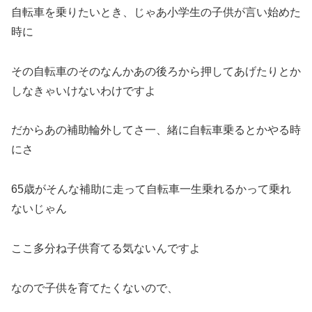
自転車を乗りたいとき、じゃあ小学生の子供が言い始めた
時に
その自転車のそのなんかあの後ろから押してあげたりとか
しなきゃいけないわけですよ
だからあの補助輪外してさ一、緒に自転車乗るとかやる時
にさ
65歳がそんな補助に走って自転車一生乗れるかって乗れ
ないじゃん
ここ多分ね子供育てる気ないんですよ
なので子供を育てたくないので、