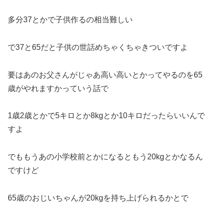
多分37とかで子供作るの相当難しい
で37と65だと子供の世話めちゃくちゃきついですよ
要はあのお父さんがじゃあ高い高いとかってやるのを65
歳がやれますかっていう話で
1歳2歳とかで5キロとか8kgとか10キロだったらいいんで
すよ
でももうあの小学校前とかになるともう20kgとかなるん
ですけど
65歳のおじいちゃんが20kgを持ち上げられるかとで