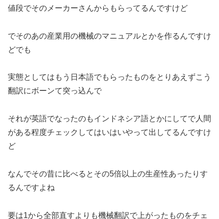
値段でそのメーカーさんからもらってるんですけど
でそのあの産業用の機械のマニュアルとかを作るんですけ
どでも
実態としてはもう日本語でもらったものをとりあえずこう
翻訳にボーンて突っ込んで
それが英語でなったのもインドネシア語とかにしてで人間
がある程度チェックしてはいはいやって出してるんですけ
ど
なんでその昔に比べるとその5倍以上の生産性あったりす
るんですよね
要は1から全部直すよりも機械翻訳で上がったものをチェ