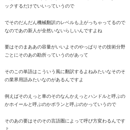
ックするだけでいいっていうので
でそのだんだん機械翻訳のレベルも上がっちゃってるので
なのであの新人が全然いないらしいんですよね
要はそのまああの容量がいいよそのやっぱりその技術分野
ごとにそのあの勘所っていうのがあって
そのこの単語はこういう風に翻訳するよねみたいなそのそ
の業界用語みたいなのがあるんですよ
例えばそのえっと車のそのなんかえっとハンドルと呼ぶの
かホイールと呼ぶのかボランと呼ぶのかっていうので
そのあの要はそのその言語圏によって呼び方変わるんです
よ