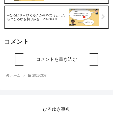
➖ひろゆき➖ ひろゆきが車を買うとした
ら？ひろゆき切り抜き 20230307
コメント
コメントを書き込む
ホーム
20230307
ひろゆき事典