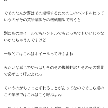
でそのなんか要はその運転するためのこのハンドルねって
いうのがその英語翻訳その機械翻訳で言うと
別にあのホイールでもハンドルでもどっちでもいいじゃな
いかなちゃうんですけど
一般的にはこれはホイールって呼ぶよね
みたいな感じでやっぱりそのその機械翻訳とそのその業界
で必ずこう呼ぶよねっ
ていうのがちょっとずれることがあってなのでそこら辺の
この業界ではこれはこう呼ぶよね