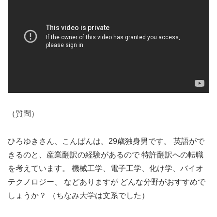
（質問）
ひろゆきさん、こんばんは。29歳独身男です。 英語がで
きるのと、産業翻訳の経験があるので 特許翻訳への転職
を考えています。 機械工学、電子工学、化け学、バイオ
テクノロジー、 などありますが どんな分野がおすすめで
しょうか？ （ちなみ大学は文系でした）