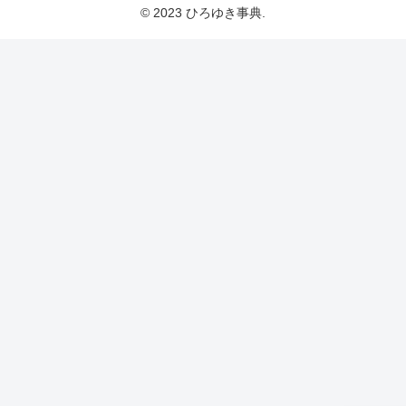
© 2023 ひろゆき事典.