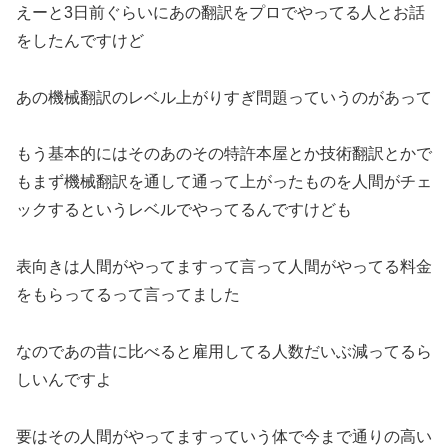
えーと3日前ぐらいにあの翻訳をプロでやってる人とお話
をしたんですけど
あの機械翻訳のレベル上がりすぎ問題っていうのがあって
もう基本的にはそのあのその特許本屋とか技術翻訳とかで
もまず機械翻訳を通して通って上がったものを人間がチェ
ックするというレベルでやってるんですけども
表向きは人間がやってますって言って人間がやってる料金
をもらってるって言ってました
なのであの昔に比べると雇用してる人数だいぶ減ってるら
しいんですよ
要はその人間がやってますっていう体で今まで通りの高い