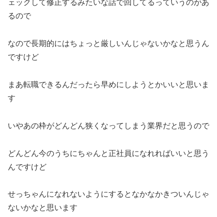
ェックして修正するみたいな話で回してるっていうのがあ
るので
なので長期的にはちょっと厳しいんじゃないかなと思うん
ですけど
まあ転職できるんだったら早めにしようとかいいと思いま
す
いやあの枠がどんどん狭くなってしまう業界だと思うので
どんどん今のうちにちゃんと正社員になれればいいと思う
んですけど
せっちゃんになれないようにするとなかなかきついんじゃ
ないかなと思います