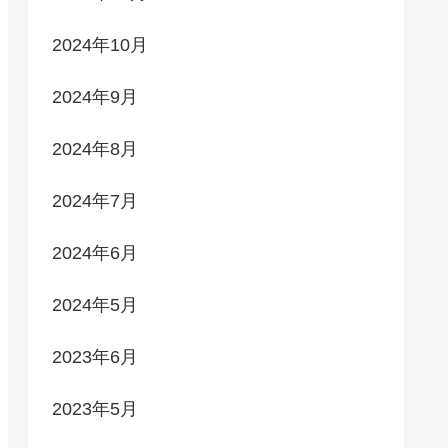
2024年10月
2024年9月
2024年8月
2024年7月
2024年6月
2024年5月
2023年6月
2023年5月