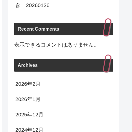
き 20260126
Recent Comments
表示できるコメントはありません。
Archives
2026年2月
2026年1月
2025年12月
2024年12月