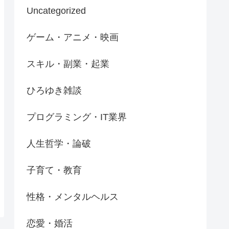
Uncategorized
ゲーム・アニメ・映画
スキル・副業・起業
ひろゆき雑談
プログラミング・IT業界
人生哲学・論破
子育て・教育
性格・メンタルヘルス
恋愛・婚活