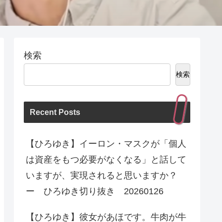
検索
検索
Recent Posts
【ひろゆき】イーロン・マスクが「個人
は資産をもつ必要がなくなる」と話して
いますが、実現されると思いますか？
ー ひろゆき切り抜き 20260126
【ひろゆき】彼女があほです。牛肉が牛