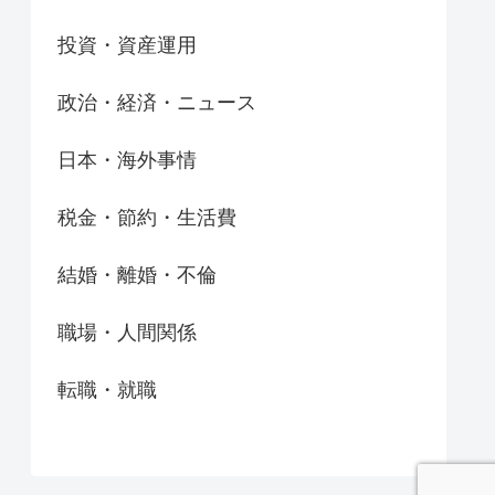
投資・資産運用
政治・経済・ニュース
日本・海外事情
税金・節約・生活費
結婚・離婚・不倫
職場・人間関係
転職・就職