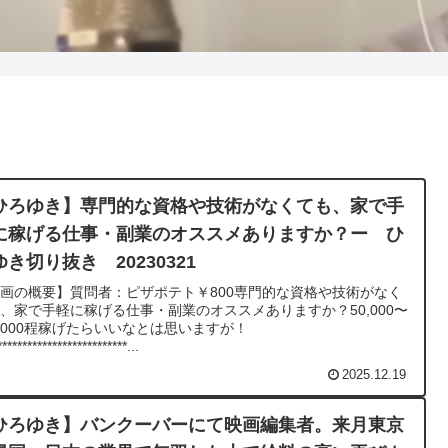
ひろゆき】専門的な資格や技術がなくても、家で手
に稼げる仕事・副業のオススメありますか？ー ひ
ゆき切り抜き 20230321
画の概要】質問者：ピザポテト￥800専門的な資格や技術がなく
、家で手軽に稼げる仕事・副業のオススメありますか？50,000〜
0,000程稼げたらいいなとは思いますが！
**************************...
2025.12.19
ひろゆき】バンクーバーにて映画編集者。来月東京