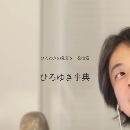
ひろゆきの発言を一発検索
ひろゆき事典